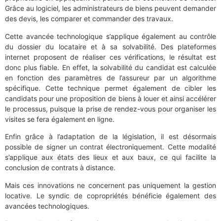
Grâce au logiciel, les administrateurs de biens peuvent demander
des devis, les comparer et commander des travaux.
Cette avancée technologique s’applique également au contrôle
du dossier du locataire et à sa solvabilité. Des plateformes
internet proposent de réaliser ces vérifications, le résultat est
donc plus fiable. En effet, la solvabilité du candidat est calculée
en fonction des paramètres de l’assureur par un algorithme
spécifique. Cette technique permet également de cibler les
candidats pour une proposition de biens à louer et ainsi accélérer
le processus, puisque la prise de rendez-vous pour organiser les
visites se fera également en ligne.
Enfin grâce à l’adaptation de la législation, il est désormais
possible de signer un contrat électroniquement. Cette modalité
s’applique aux états des lieux et aux baux, ce qui facilite la
conclusion de contrats à distance.
Mais ces innovations ne concernent pas uniquement la gestion
locative. Le syndic de copropriétés bénéficie également des
avancées technologiques.