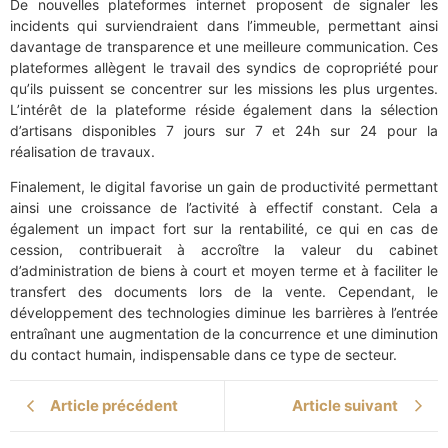
De nouvelles plateformes internet proposent de signaler les
incidents qui surviendraient dans l’immeuble, permettant ainsi
davantage de transparence et une meilleure communication. Ces
plateformes allègent le travail des syndics de copropriété pour
qu’ils puissent se concentrer sur les missions les plus urgentes.
L’intérêt de la plateforme réside également dans la sélection
d’artisans disponibles 7 jours sur 7 et 24h sur 24 pour la
réalisation de travaux.
Finalement, le digital favorise un gain de productivité permettant
ainsi une croissance de l’activité à effectif constant. Cela a
également un impact fort sur la rentabilité, ce qui en cas de
cession, contribuerait à accroître la valeur du cabinet
d’administration de biens à court et moyen terme et à faciliter le
transfert des documents lors de la vente. Cependant, le
développement des technologies diminue les barrières à l’entrée
entraînant une augmentation de la concurrence et une diminution
du contact humain, indispensable dans ce type de secteur.
Article précédent
Article suivant