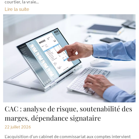
courtier, la vraie...
Lire la suite
CAC : analyse de risque, soutenabilité des
marges, dépendance signataire
22 juillet 2026
L’acquisition d’un cabinet de commissariat aux comptes intervient