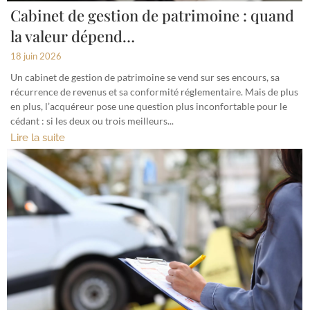
Cabinet de gestion de patrimoine : quand
la valeur dépend…
18 juin 2026
Un cabinet de gestion de patrimoine se vend sur ses encours, sa
récurrence de revenus et sa conformité réglementaire. Mais de plus
en plus, l’acquéreur pose une question plus inconfortable pour le
cédant : si les deux ou trois meilleurs...
Lire la suite