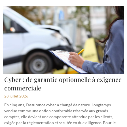
Cyber : de garantie optionnelle à exigence
commerciale
28 juillet 2026
En cinq ans, l’assurance cyber a changé de nature. Longtemps
vendue comme une option confortable réservée aux grands
comptes, elle devient une composante attendue par les clients,
exigée par la réglementation et scrutée en due diligence. Pour le