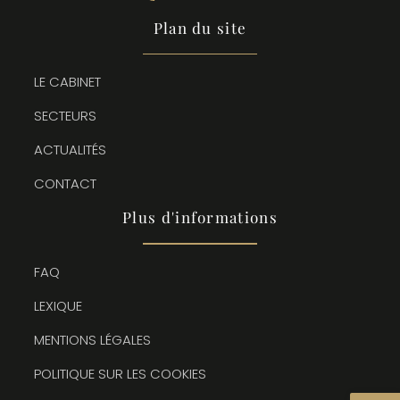
Plan du site
LE CABINET
SECTEURS
ACTUALITÉS
CONTACT
Plus d'informations
FAQ
LEXIQUE
MENTIONS LÉGALES
POLITIQUE SUR LES COOKIES