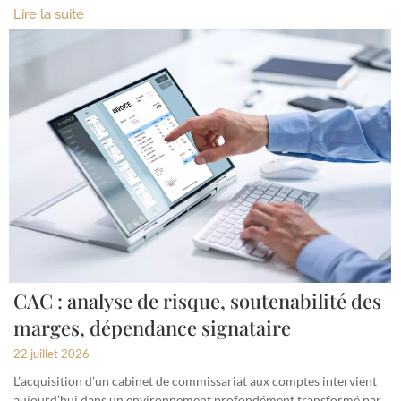
Lire la suite
CAC : analyse de risque, soutenabilité des
marges, dépendance signataire
22 juillet 2026
L’acquisition d’un cabinet de commissariat aux comptes intervient
aujourd’hui dans un environnement profondément transformé par