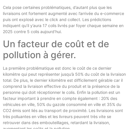
Cela pose certaines problématiques, d’autant plus que les
livraisons ont fortement augmenté avec l’arrivée du e-commerce
puis ont explosé avec le click and collect. Les prédictions
indiquent qu’il y’aura 17 colis livrés par foyer chaque semaine en
2025 contre 5 colis aujourd’hui.
Un facteur de coût et de
pollution à gérer.
La première problématique est donc le coût de ce dernier
kilomètre qui peut représenter jusqu’à 50% du coût de la livraison
total. De plus, le dernier kilomètre est difficilement gérable car il
comprend la livraison effective du produit et la présence de la
personne qui doit réceptionner le colis. Enfin la pollution est un
facteur important à prendre en compte également : 20% des
véhicules en ville, 50% du gazole consommé en ville et 35% du
CO2 émis sont liés au transport de proximité. Les livraisons sont
très polluantes en villes et les livreurs peuvent très vite se
retrouver dans des embouteillages, retardant la livraison,
augmentant les coûts et la pollution.