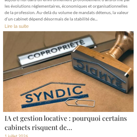
les évolutions réglementaires, économiques et organisationnelles
de la profession. Au-delà du volume de mandats détenus, la valeur
d’un cabinet dépend désormais de la stabilité de...
Lire la suite
IA et gestion locative : pourquoi certains
cabinets risquent de…
1 juillet 2026