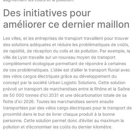
Des initiatives pour
améliorer ce dernier maillon
Les villes, et les entreprises de transport travaillent pour trouver
des solutions adéquates et réduire les problématiques de coûts,
de rapidité, de réception du colis et de pollution. Par exemple, la
ville de Lyon travaille sur un nouveau moyen de transport
complètement écologique permettant de répondre à certaines
de ces problématiques. L’idée est d’allier le transport fluvial avec
des vélos cargos électriques grâce au développement du
concept par la société Urban Logistic Solutions. Cette solution
prévoit un transport de marchandises entre le Rhône et la Saône
de 50 000 tonnes d’ici 2031 et une décarbonation totale de sa
flotte d’ici 2026. Toutes les marchandises seront ensuite
transportées par des vélos cargo électriques pour le transport de
proximité dans le but de livrer chaque produit à la bonne
personne. Cette solution permet donc d’éviter au maximum la
pollution et d’économiser les coûts du dernier kilomètre.