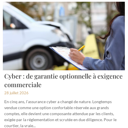
Cyber : de garantie optionnelle à exigence
commerciale
28 juillet 2026
En cinq ans, l’assurance cyber a changé de nature. Longtemps
vendue comme une option confortable réservée aux grands
comptes, elle devient une composante attendue par les clients,
exigée par la réglementation et scrutée en due diligence. Pour le
courtier, la vraie...