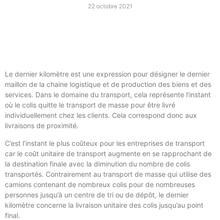
22 octobre 2021
Le dernier kilomètre est une expression pour désigner le dernier
maillon de la chaine logistique et de production des biens et des
services. Dans le domaine du transport, cela représente l’instant
où le colis quitte le transport de masse pour être livré
individuellement chez les clients. Cela correspond donc aux
livraisons de proximité.
C’est l’instant le plus coûteux pour les entreprises de transport
car le coût unitaire de transport augmente en se rapprochant de
la destination finale avec la diminution du nombre de colis
transportés. Contrairement au transport de masse qui utilise des
camions contenant de nombreux colis pour de nombreuses
personnes jusqu’à un centre de tri ou de dépôt, le dernier
kilomètre concerne la livraison unitaire des colis jusqu’au point
final.