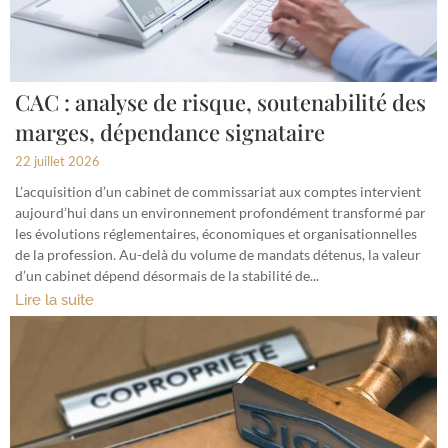
CAC : analyse de risque, soutenabilité des
marges, dépendance signataire
22 juillet 2026
L’acquisition d’un cabinet de commissariat aux comptes intervient
aujourd’hui dans un environnement profondément transformé par
les évolutions réglementaires, économiques et organisationnelles
de la profession. Au-delà du volume de mandats détenus, la valeur
d’un cabinet dépend désormais de la stabilité de...
Lire la suite