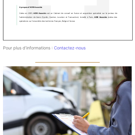
Pour plus d’informations :
Contactez-nous