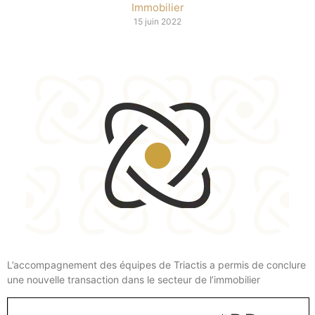
Immobilier
15 juin 2022
L’accompagnement des équipes de Triactis a permis de conclure
une nouvelle transaction dans le secteur de l’immobilier