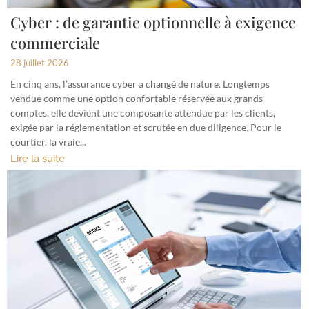
Cyber : de garantie optionnelle à exigence
commerciale
28 juillet 2026
En cinq ans, l’assurance cyber a changé de nature. Longtemps
vendue comme une option confortable réservée aux grands
comptes, elle devient une composante attendue par les clients,
exigée par la réglementation et scrutée en due diligence. Pour le
courtier, la vraie...
Lire la suite