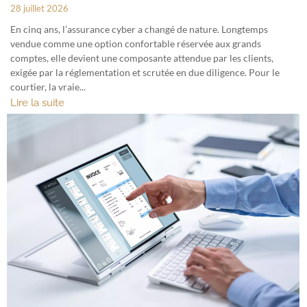
28 juillet 2026
En cinq ans, l’assurance cyber a changé de nature. Longtemps
vendue comme une option confortable réservée aux grands
comptes, elle devient une composante attendue par les clients,
exigée par la réglementation et scrutée en due diligence. Pour le
courtier, la vraie...
Lire la suite