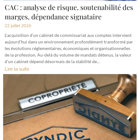
CAC : analyse de risque, soutenabilité des
marges, dépendance signataire
22 juillet 2026
L’acquisition d’un cabinet de commissariat aux comptes intervient
aujourd’hui dans un environnement profondément transformé par
les évolutions réglementaires, économiques et organisationnelles
de la profession. Au-delà du volume de mandats détenus, la valeur
d’un cabinet dépend désormais de la stabilité de...
Lire la suite