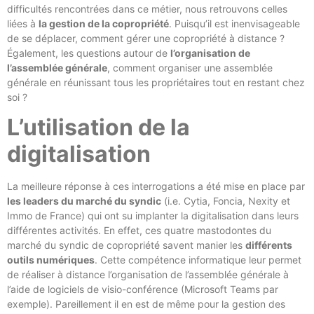
difficultés rencontrées dans ce métier, nous retrouvons celles
liées à
la gestion de la copropriété
. Puisqu’il est inenvisageable
de se déplacer, comment gérer une copropriété à distance ?
Également, les questions autour de
l’organisation de
l’assemblée générale
, comment organiser une assemblée
générale en réunissant tous les propriétaires tout en restant chez
soi ?
L’utilisation de la
digitalisation
La meilleure réponse à ces interrogations a été mise en place par
les leaders du marché du syndic
(i.e. Cytia, Foncia, Nexity et
Immo de France) qui ont su implanter la digitalisation dans leurs
différentes activités. En effet, ces quatre mastodontes du
marché du syndic de copropriété savent manier les
différents
outils numériques
. Cette compétence informatique leur permet
de réaliser à distance l’organisation de l’assemblée générale à
l’aide de logiciels de visio-conférence (Microsoft Teams par
exemple). Pareillement il en est de même pour la gestion des