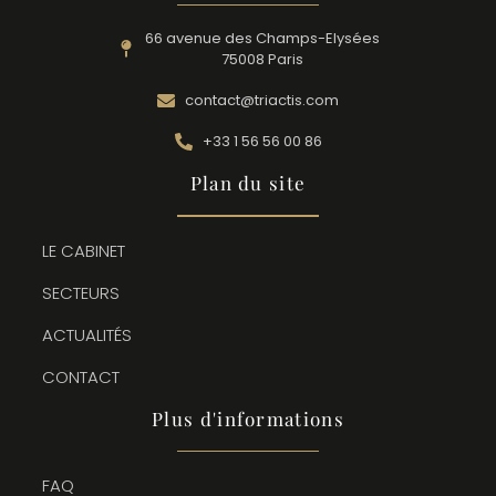
66 avenue des Champs-Elysées
75008 Paris
contact@triactis.com
+33 1 56 56 00 86
Plan du site
LE CABINET
SECTEURS
ACTUALITÉS
CONTACT
Plus d'informations
FAQ