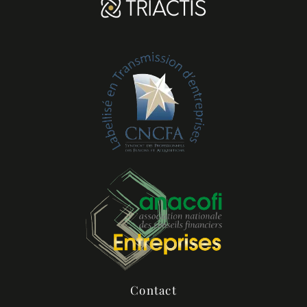
Contact