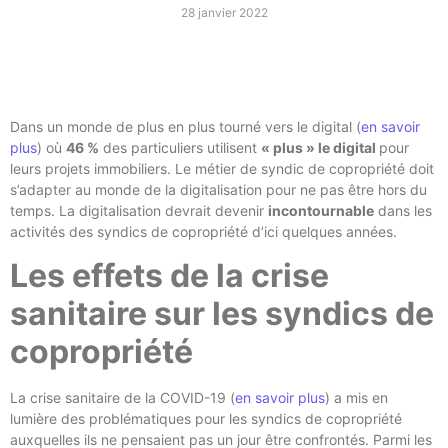
28 janvier 2022
Dans un monde de plus en plus tourné vers le digital (
en savoir
plus
) où
46 %
des particuliers utilisent
« plus » le digital
pour
leurs projets immobiliers. Le métier de syndic de copropriété doit
s’adapter au monde de la digitalisation pour ne pas être hors du
temps. La digitalisation devrait devenir
incontournable
dans les
activités des syndics de copropriété d’ici quelques années.
Les effets de la crise
sanitaire sur les syndics de
copropriété
La crise sanitaire de la COVID-19 (
en savoir plus
) a mis en
lumière des problématiques pour les syndics de copropriété
auxquelles ils ne pensaient pas un jour être confrontés. Parmi les