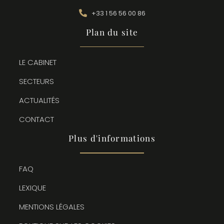
+33 1 56 56 00 86
Plan du site
LE CABINET
SECTEURS
ACTUALITÉS
CONTACT
Plus d'informations
FAQ
LEXIQUE
MENTIONS LÉGALES