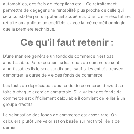
automobiles, des frais de réceptions etc… Ce retraitement
permettra de dégager une rentabilité plus proche de celle qui
sera constatée par un potentiel acquéreur. Une fois le résultat net
retraité on applique un coefficient avec la même méthodologie
que la première technique.
Ce qu’il faut retenir :
D’une manière générale un fonds de commerce n’est pas
amortissable. Par exception, si les fonds de commerce sont
amortissables ils le sont sur dix ans, sauf si les entités peuvent
démontrer la durée de vie des fonds de commerce.
Les tests de dépréciation des fonds de commerce doivent se
faire à chaque exercice comptable. Si la valeur des fonds de
commerce est difficilement calculable il convient de le lier à un
groupe d’actifs.
La valorisation des fonds de commerce est assez rare. On
calculera plutôt une valorisation basée sur l’activité liée à ce
dernier.