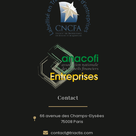
Contact
66 avenue des Champs-Elysées
75008 Paris
contact@triactis.com