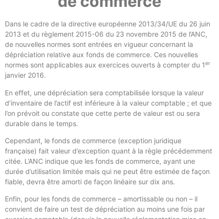
de commerce
Dans le cadre de la directive européenne 2013/34/UE du 26 juin
2013 et du règlement 2015-06 du 23 novembre 2015 de l’ANC,
de nouvelles normes sont entrées en vigueur concernant la
dépréciation relative aux fonds de commerce. Ces nouvelles
er
normes sont applicables aux exercices ouverts à compter du 1
janvier 2016.
En effet, une dépréciation sera comptabilisée lorsque la valeur
d’inventaire de l’actif est inférieure à la valeur comptable ; et que
l’on prévoit ou constate que cette perte de valeur est ou sera
durable dans le temps.
Cependant, le fonds de commerce (exception juridique
française) fait valeur d’exception quant à la règle précédemment
citée. L’ANC indique que les fonds de commerce, ayant une
durée d’utilisation limitée mais qui ne peut être estimée de façon
fiable, devra être amorti de façon linéaire sur dix ans.
Enfin, pour les fonds de commerce – amortissable ou non – il
convient de faire un test de dépréciation au moins une fois par