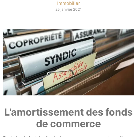
Immobilier
25 janvier 2021
L’amortissement des fonds
de commerce