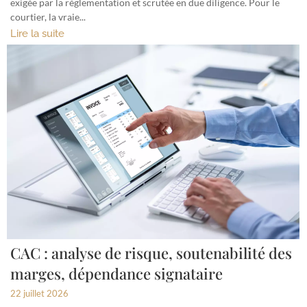
exigée par la réglementation et scrutée en due diligence. Pour le
courtier, la vraie...
Lire la suite
CAC : analyse de risque, soutenabilité des
marges, dépendance signataire
22 juillet 2026