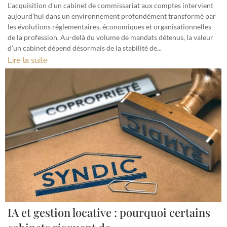
L’acquisition d’un cabinet de commissariat aux comptes intervient
aujourd’hui dans un environnement profondément transformé par
les évolutions réglementaires, économiques et organisationnelles
de la profession. Au-delà du volume de mandats détenus, la valeur
d’un cabinet dépend désormais de la stabilité de...
Lire la suite
IA et gestion locative : pourquoi certains