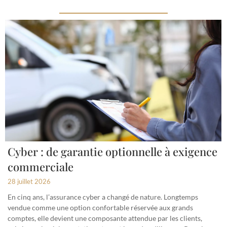
Cyber : de garantie optionnelle à exigence
commerciale
28 juillet 2026
En cinq ans, l’assurance cyber a changé de nature. Longtemps
vendue comme une option confortable réservée aux grands
comptes, elle devient une composante attendue par les clients,