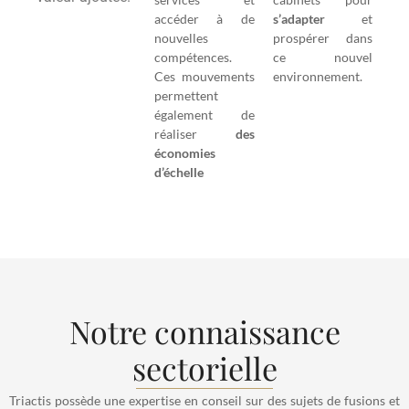
accéder à de
s’adapter
et
nouvelles
prospérer dans
compétences.
ce nouvel
Ces mouvements
environnement.
permettent
également de
réaliser
des
économies
d’échelle
Notre connaissance
sectorielle
Triactis possède une expertise en conseil sur des sujets de fusions et