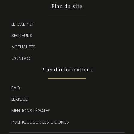
Plan du site
LE CABINET
SECTEURS
ACTUALITÉS
CONTACT
Plus d'informations
FAQ
LEXIQUE
MENTIONS LÉGALES
POLITIQUE SUR LES COOKIES