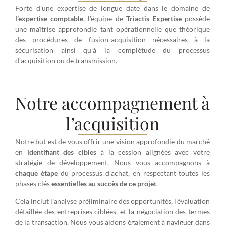
Forte d’une expertise de longue date dans le domaine de
l’expertise
comptable
, l’équipe de
Triactis
Expertise
possède
une maîtrise approfondie tant opérationnelle que théorique
des procédures de fusion-acquisition nécessaires à la
sécurisation ainsi qu’à la complétude du processus
d’acquisition ou de transmission.
Notre accompagnement à
l’acquisition
Notre but est de vous offrir une vision approfondie du marché
en
identifiant
des
cibles
à la cession alignées avec votre
stratégie de développement. Nous vous accompagnons à
chaque
étape
du processus d’achat, en respectant toutes les
phases clés
essentielles au succès de ce projet
.
Cela inclut l’analyse préliminaire des opportunités, l’évaluation
détaillée des entreprises ciblées, et la négociation des termes
de la transaction. Nous vous aidons également à naviguer dans