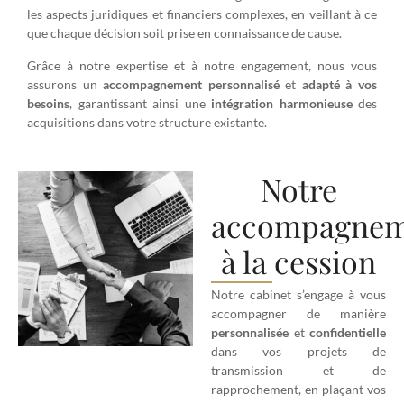
les aspects juridiques et financiers complexes, en veillant à ce
que chaque décision soit prise en connaissance de cause.
Grâce à notre expertise et à notre engagement, nous vous
assurons un
accompagnement
personnalisé
et
adapté
à vos
besoins
, garantissant ainsi une
intégration
harmonieuse
des
acquisitions dans votre structure existante.
Notre
accompagnem
à la cession
Notre cabinet s’engage à vous
accompagner de manière
personnalisée
et
confidentielle
dans vos projets de
transmission et de
rapprochement, en plaçant vos