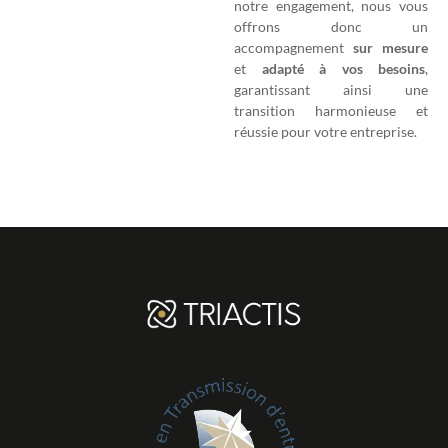
notre engagement, nous vous
offrons donc un
accompagnement
sur mesure
et
adapté à vos besoins
,
garantissant ainsi une
transition harmonieuse et
réussie pour votre entreprise.