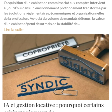
L’acquisition d’un cabinet de commissariat aux comptes intervient
aujourd’hui dans un environnement profondément transformé par
les évolutions réglementaires, économiques et organisationnelles
de la profession. Au-delà du volume de mandats détenus, la valeur
d’un cabinet dépend désormais de la stabilité de...
Lire la suite
IA et gestion locative : pourquoi certains