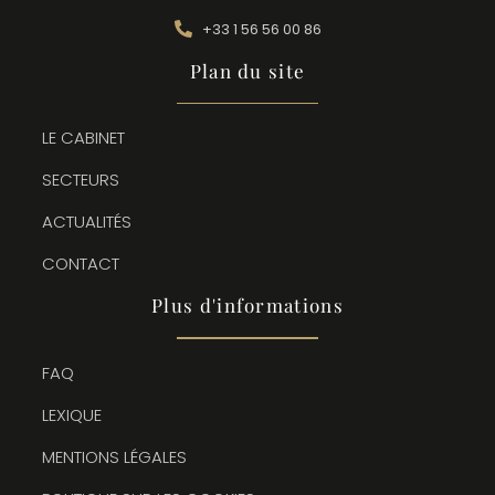
+33 1 56 56 00 86
Plan du site
LE CABINET
SECTEURS
ACTUALITÉS
CONTACT
Plus d'informations
FAQ
LEXIQUE
MENTIONS LÉGALES