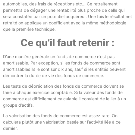
automobiles, des frais de réceptions etc… Ce retraitement
permettra de dégager une rentabilité plus proche de celle qui
sera constatée par un potentiel acquéreur. Une fois le résultat net
retraité on applique un coefficient avec la même méthodologie
que la première technique.
Ce qu’il faut retenir :
D’une manière générale un fonds de commerce n’est pas
amortissable. Par exception, si les fonds de commerce sont
amortissables ils le sont sur dix ans, sauf si les entités peuvent
démontrer la durée de vie des fonds de commerce.
Les tests de dépréciation des fonds de commerce doivent se
faire à chaque exercice comptable. Si la valeur des fonds de
commerce est difficilement calculable il convient de le lier à un
groupe d’actifs.
La valorisation des fonds de commerce est assez rare. On
calculera plutôt une valorisation basée sur l’activité liée à ce
dernier.