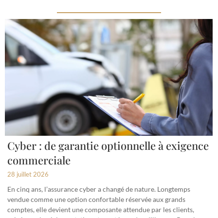
Cyber : de garantie optionnelle à exigence
commerciale
28 juillet 2026
En cinq ans, l’assurance cyber a changé de nature. Longtemps
vendue comme une option confortable réservée aux grands
comptes, elle devient une composante attendue par les clients,