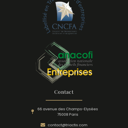
Contact
66 avenue des Champs-Elysées
75008 Paris
contact@triactis.com