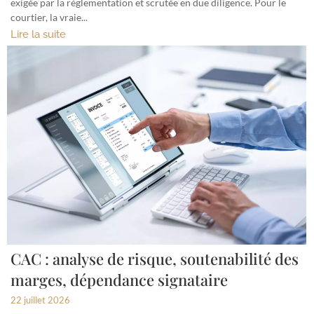
exigée par la réglementation et scrutée en due diligence. Pour le
courtier, la vraie...
Lire la suite
CAC : analyse de risque, soutenabilité des
marges, dépendance signataire
22 juillet 2026