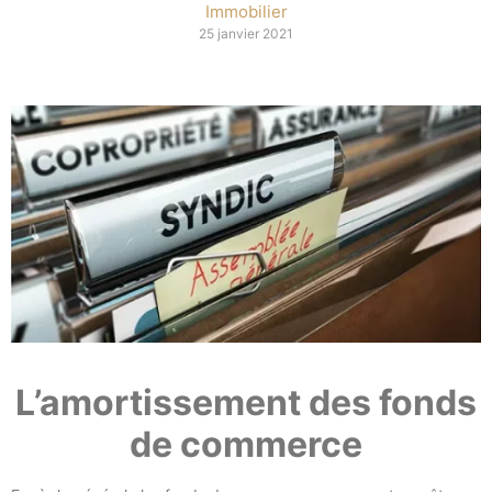
Immobilier
25 janvier 2021
L’amortissement des fonds
de commerce