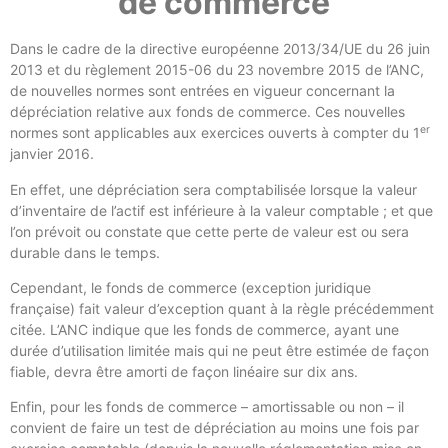
de commerce
Dans le cadre de la directive européenne 2013/34/UE du 26 juin
2013 et du règlement 2015-06 du 23 novembre 2015 de l’ANC,
de nouvelles normes sont entrées en vigueur concernant la
dépréciation relative aux fonds de commerce. Ces nouvelles
er
normes sont applicables aux exercices ouverts à compter du 1
janvier 2016.
En effet, une dépréciation sera comptabilisée lorsque la valeur
d’inventaire de l’actif est inférieure à la valeur comptable ; et que
l’on prévoit ou constate que cette perte de valeur est ou sera
durable dans le temps.
Cependant, le fonds de commerce (exception juridique
française) fait valeur d’exception quant à la règle précédemment
citée. L’ANC indique que les fonds de commerce, ayant une
durée d’utilisation limitée mais qui ne peut être estimée de façon
fiable, devra être amorti de façon linéaire sur dix ans.
Enfin, pour les fonds de commerce – amortissable ou non – il
convient de faire un test de dépréciation au moins une fois par