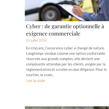
Cyber : de garantie optionnelle à
exigence commerciale
28 juillet 2026
En cinq ans, l’assurance cyber a changé de nature.
Longtemps vendue comme une option confortable
réservée aux grands comptes, elle devient une
composante attendue par les clients, exigée par la
réglementation et scrutée en due diligence. Pour le
courtier, la vraie...
Lire la suite