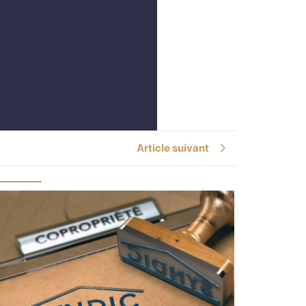
Article suivant