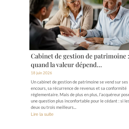
Cabinet de gestion de patrimoine 
quand la valeur dépend…
18 juin 2026
Un cabinet de gestion de patrimoine se vend sur ses
encours, sa récurrence de revenus et sa conformité
réglementaire. Mais de plus en plus, l’acquéreur pos
une question plus inconfortable pour le cédant : si le
deux ou trois meilleurs...
Lire la suite