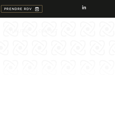
PRENDRE RDV
ACTUALITÉS
CONTACT