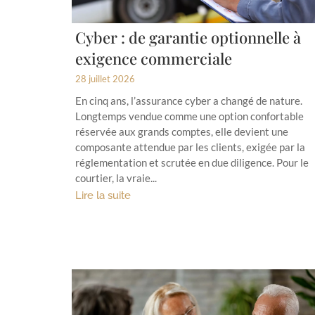
Cyber : de garantie optionnelle à
exigence commerciale
28 juillet 2026
En cinq ans, l’assurance cyber a changé de nature.
Longtemps vendue comme une option confortable
réservée aux grands comptes, elle devient une
composante attendue par les clients, exigée par la
réglementation et scrutée en due diligence. Pour le
courtier, la vraie...
Lire la suite