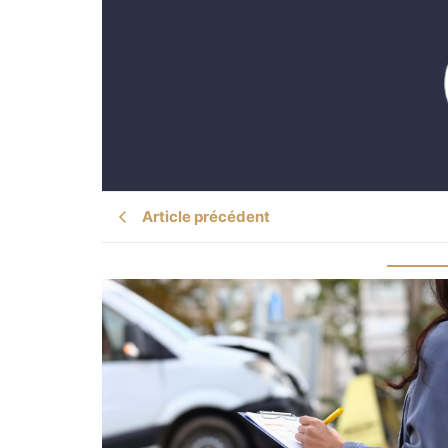
Article précédent