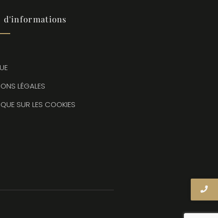
s d'informations
QUE
IONS LÉGALES
TIQUE SUR LES COOKIES