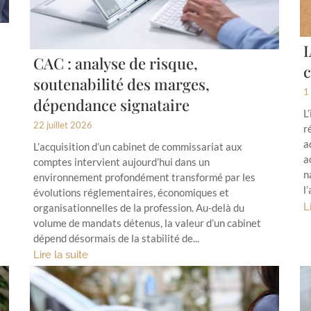
I
CAC : analyse de risque,
c
soutenabilité des marges,
1 
dépendance signataire
L
22 juillet 2026
r
a
L’acquisition d’un cabinet de commissariat aux
a
comptes intervient aujourd’hui dans un
n
environnement profondément transformé par les
l
évolutions réglementaires, économiques et
L
organisationnelles de la profession. Au-delà du
volume de mandats détenus, la valeur d’un cabinet
dépend désormais de la stabilité de...
Lire la suite