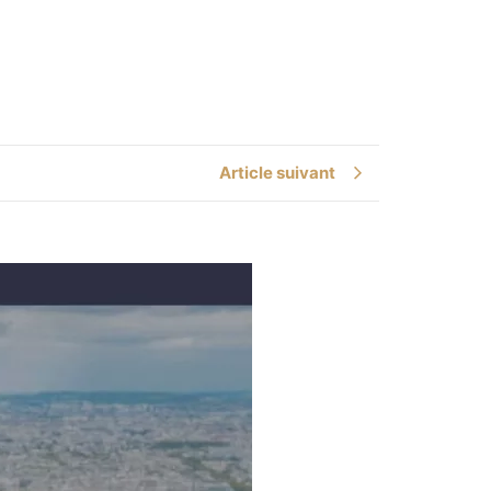
Article suivant