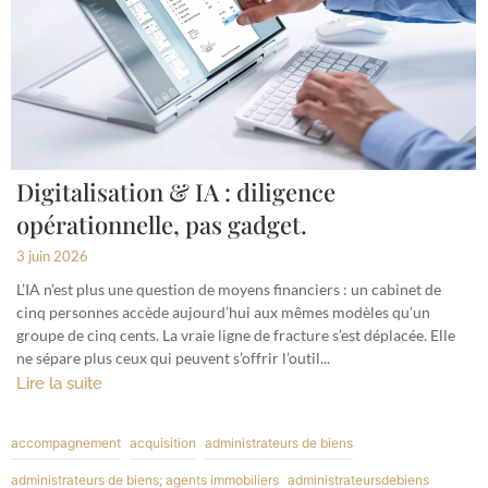
Digitalisation & IA : diligence
opérationnelle, pas gadget.
3 juin 2026
L’IA n’est plus une question de moyens financiers : un cabinet de
cinq personnes accède aujourd’hui aux mêmes modèles qu’un
groupe de cinq cents. La vraie ligne de fracture s’est déplacée. Elle
ne sépare plus ceux qui peuvent s’offrir l’outil...
Lire la suite
accompagnement
acquisition
administrateurs de biens
administrateurs de biens; agents immobiliers
administrateursdebiens