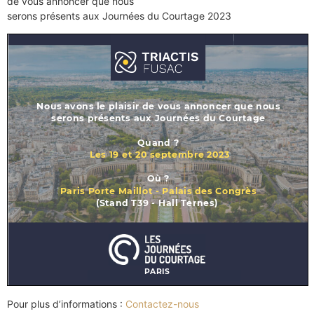
de vous annoncer que nous
serons présents aux Journées du Courtage 2023
Pour plus d’informations :
Contactez-nous