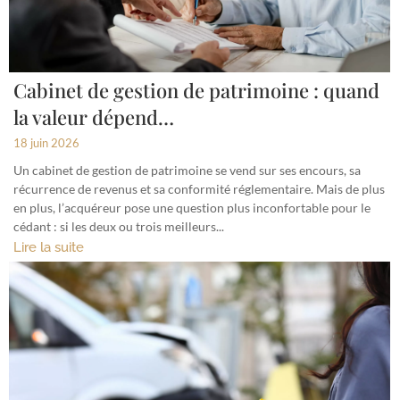
Cabinet de gestion de patrimoine : quand
la valeur dépend…
18 juin 2026
Un cabinet de gestion de patrimoine se vend sur ses encours, sa
récurrence de revenus et sa conformité réglementaire. Mais de plus
en plus, l’acquéreur pose une question plus inconfortable pour le
cédant : si les deux ou trois meilleurs...
Lire la suite