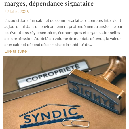
marges, dépendance signataire
22 juillet 2026
L’acquisition d’un cabinet de commissariat aux comptes intervient
aujourd’hui dans un environnement profondément transformé par
les évolutions réglementaires, économiques et organisationnelles
de la profession. Au-delà du volume de mandats détenus, la valeur
d’un cabinet dépend désormais de la stabilité de...
Lire la suite