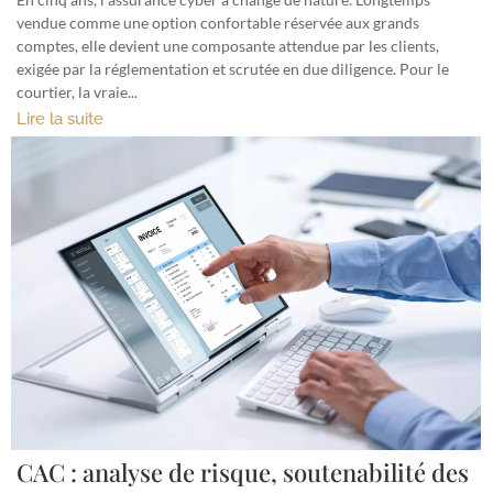
vendue comme une option confortable réservée aux grands
comptes, elle devient une composante attendue par les clients,
exigée par la réglementation et scrutée en due diligence. Pour le
courtier, la vraie...
Lire la suite
CAC : analyse de risque, soutenabilité des