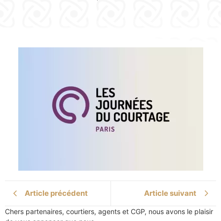
Article précédent
Article suivant
Chers partenaires, courtiers, agents et CGP, nous avons le plaisir