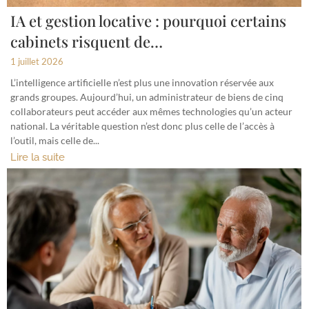
IA et gestion locative : pourquoi certains
cabinets risquent de…
1 juillet 2026
L’intelligence artificielle n’est plus une innovation réservée aux
grands groupes. Aujourd’hui, un administrateur de biens de cinq
collaborateurs peut accéder aux mêmes technologies qu’un acteur
national. La véritable question n’est donc plus celle de l’accès à
l’outil, mais celle de...
Lire la suite