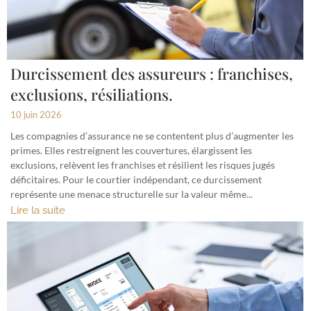
Durcissement des assureurs : franchises,
exclusions, résiliations.
10 juin 2026
Les compagnies d’assurance ne se contentent plus d’augmenter les
primes. Elles restreignent les couvertures, élargissent les
exclusions, relèvent les franchises et résilient les risques jugés
déficitaires. Pour le courtier indépendant, ce durcissement
représente une menace structurelle sur la valeur même...
Lire la suite