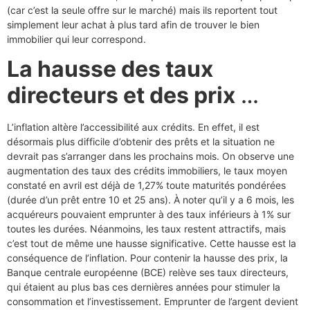
(car c’est la seule offre sur le marché) mais ils reportent tout
simplement leur achat à plus tard afin de trouver le bien
immobilier qui leur correspond.
La hausse des taux
directeurs et des prix
…
L’inflation altère l’accessibilité aux crédits. En effet, il est
désormais plus difficile d’obtenir des prêts et la situation ne
devrait pas s’arranger dans les prochains mois. On observe une
augmentation des taux des crédits immobiliers, le taux moyen
constaté en avril est déjà de 1,27% toute maturités pondérées
(durée d’un prêt entre 10 et 25 ans). À noter qu’il y a 6 mois, les
acquéreurs pouvaient emprunter à des taux inférieurs à 1% sur
toutes les durées. Néanmoins, les taux restent attractifs, mais
c’est tout de même une hausse significative. Cette hausse est la
conséquence de l’inflation. Pour contenir la hausse des prix, la
Banque centrale européenne (BCE) relève ses taux directeurs,
qui étaient au plus bas ces dernières années pour stimuler la
consommation et l’investissement. Emprunter de l’argent devient