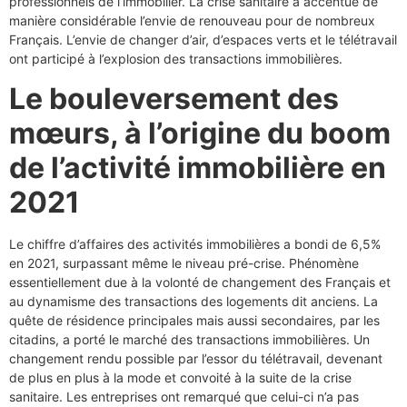
professionnels de l’immobilier. La crise sanitaire a accentué de
manière considérable l’envie de renouveau pour de nombreux
Français. L’envie de changer d’air, d’espaces verts et le télétravail
ont participé à l’explosion des transactions immobilières.
Le bouleversement des
mœurs, à l’origine du boom
de l’activité immobilière en
2021
Le chiffre d’affaires des activités immobilières a bondi de 6,5%
en 2021, surpassant même le niveau pré-crise. Phénomène
essentiellement due à la volonté de changement des Français et
au dynamisme des transactions des logements dit anciens. La
quête de résidence principales mais aussi secondaires, par les
citadins, a porté le marché des transactions immobilières. Un
changement rendu possible par l’essor du télétravail, devenant
de plus en plus à la mode et convoité à la suite de la crise
sanitaire. Les entreprises ont remarqué que celui-ci n’a pas