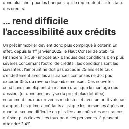
donc plus cher pour les banques, qui le répercutent sur les taux
des crédits.
… rend difficile
l’accessibilité aux crédits
Un prêt immobilier devient donc plus compliqué à obtenir. En
er
effet, depuis le 1
janvier 2022, le Haut Conseil de Stabilité
Financière (HCSF) impose aux banques des conditions bien plus
sévères concernant l’octroi de crédits ; les conditions sont les
suivantes : l’emprunt ne doit pas excéder 25 ans et le taux
d’endettement avec les assurances comprises ne doit pas
excéder 35% du revenu disponible mensuel. Ces nouvelles
conditions compliquent de manière drastique le montage des
dossiers (et donc une analyse du projet plus détaillée)
notamment ceux aux revenus modestes et avec un petit voir pas
d’apport. Les primo-accédants ainsi que les personnes âgées ont
quant à eux une difficulté en plus liée aux coûts des assurances
qui sont plus élevés. Les taux pour ces personnes-là peuvent
atteindre 2,4%.