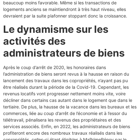
beaucoup moins favorable. Même si les transactions de
logements anciens se maintiendront à très haut niveau, elles
devraient par la suite plafonner stoppant donc la croissance.
Le dynamisme sur les
activités des
administrateurs de biens
Après le coup d’arrêt de 2020, les honoraires dans
l’administration de biens seront revus à la hausse en raison du
lancement des travaux dans les copropriétés, n’ayant pas pu
être réalisés durant la période de la Covid-19. Cependant, les
revenus locatifs vont progresser nettement moins vite, voire
décliner dans certains cas autant dans le logement que dans le
tertiaire. De plus, la hausse de la vacance dans les bureaux et les
commerces, liée au coup d’arrêt de l’économie et à l’essor du
télétravail, pénalisera les revenus des propriétaires et des
services associés. Enfin, en 2022, les administrateurs de biens
profiteront encore des nombreux travaux réalisés dans les
copropriétés, celles-ci étant éligibles à MaPrimeRénov par le