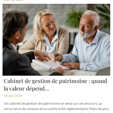
Cabinet de gestion de patrimoine : quand
la valeur dépend…
18 juin 2026
Un cabinet de gestion de patrimoine se vend sur ses encours, sa
récurrence de revenus et sa conformité réglementaire. Mais de plus