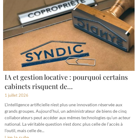
IA et gestion locative : pourquoi certains
cabinets risquent de…
1 juillet 2026
L’intelligence artificielle n’est plus une innovation réservée aux
grands groupes. Aujourd’hui, un administrateur de biens de cinq
collaborateurs peut accéder aux mêmes technologies qu’un acteur
national. La véritable question n’est donc plus celle de l’accès à
l’outil, mais celle de...
Lire la suite