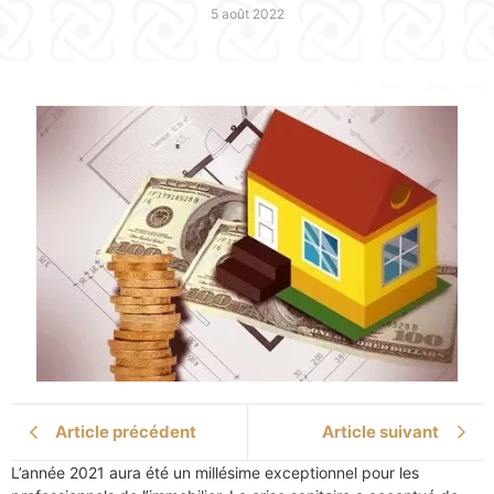
5 août 2022
Article précédent
Article suivant
L’année 2021 aura été un millésime exceptionnel pour les