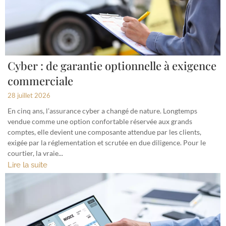
Cyber : de garantie optionnelle à exigence
commerciale
28 juillet 2026
En cinq ans, l’assurance cyber a changé de nature. Longtemps
vendue comme une option confortable réservée aux grands
comptes, elle devient une composante attendue par les clients,
exigée par la réglementation et scrutée en due diligence. Pour le
courtier, la vraie...
Lire la suite