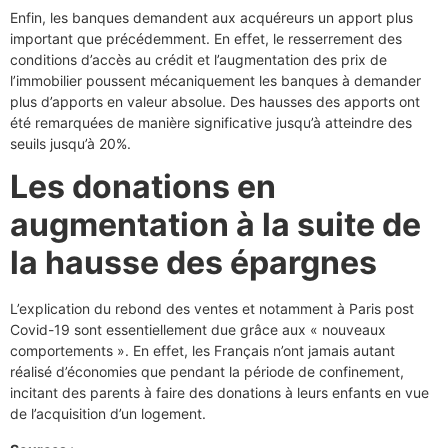
Enfin, les banques demandent aux acquéreurs un apport plus
important que précédemment. En effet, le resserrement des
conditions d’accès au crédit et l’augmentation des prix de
l’immobilier poussent mécaniquement les banques à demander
plus d’apports en valeur absolue. Des hausses des apports ont
été remarquées de manière significative jusqu’à atteindre des
seuils jusqu’à 20%.
Les donations en
augmentation à la suite de
la hausse des épargnes
L’explication du rebond des ventes et notamment à Paris post
Covid-19 sont essentiellement due grâce aux « nouveaux
comportements ». En effet, les Français n’ont jamais autant
réalisé d’économies que pendant la période de confinement,
incitant des parents à faire des donations à leurs enfants en vue
de l’acquisition d’un logement.