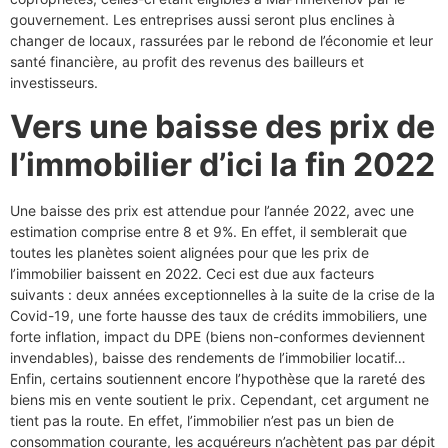
gouvernement. Les entreprises aussi seront plus enclines à
changer de locaux, rassurées par le rebond de l’économie et leur
santé financière, au profit des revenus des bailleurs et
investisseurs.
Vers une baisse des prix de
l’immobilier d’ici la fin 2022
Une baisse des prix est attendue pour l’année 2022, avec une
estimation comprise entre 8 et 9%. En effet, il semblerait que
toutes les planètes soient alignées pour que les prix de
l’immobilier baissent en 2022. Ceci est due aux facteurs
suivants : deux années exceptionnelles à la suite de la crise de la
Covid-19, une forte hausse des taux de crédits immobiliers, une
forte inflation, impact du DPE (biens non-conformes deviennent
invendables), baisse des rendements de l’immobilier locatif…
Enfin, certains soutiennent encore l’hypothèse que la rareté des
biens mis en vente soutient le prix. Cependant, cet argument ne
tient pas la route. En effet, l’immobilier n’est pas un bien de
consommation courante, les acquéreurs n’achètent pas par dépit