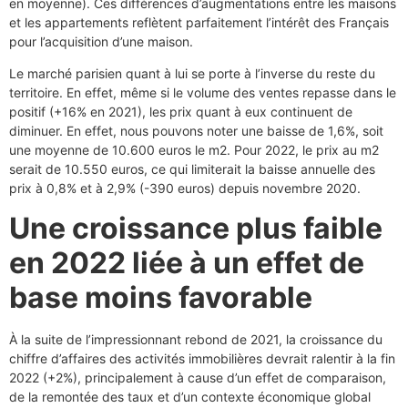
en moyenne). Ces différences d’augmentations entre les maisons
et les appartements reflètent parfaitement l’intérêt des Français
pour l’acquisition d’une maison.
Le marché parisien quant à lui se porte à l’inverse du reste du
territoire. En effet, même si le volume des ventes repasse dans le
positif (+16% en 2021), les prix quant à eux continuent de
diminuer. En effet, nous pouvons noter une baisse de 1,6%, soit
une moyenne de 10.600 euros le m2. Pour 2022, le prix au m2
serait de 10.550 euros, ce qui limiterait la baisse annuelle des
prix à 0,8% et à 2,9% (-390 euros) depuis novembre 2020.
Une croissance plus faible
en 2022 liée à un effet de
base moins favorable
À la suite de l’impressionnant rebond de 2021, la croissance du
chiffre d’affaires des activités immobilières devrait ralentir à la fin
2022 (+2%), principalement à cause d’un effet de comparaison,
de la remontée des taux et d’un contexte économique global