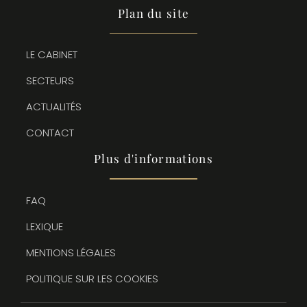
Plan du site
LE CABINET
SECTEURS
ACTUALITÉS
CONTACT
Plus d'informations
FAQ
LEXIQUE
MENTIONS LÉGALES
POLITIQUE SUR LES COOKIES