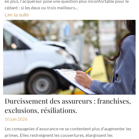
en plus, l’acquéreur pose une question plus inconfortable pour le
cédant : si les deux ou trois meilleurs...
Lire la suite
Durcissement des assureurs : franchises,
exclusions, résiliations.
10 juin 2026
Les compagnies d’assurance ne se contentent plus d’augmenter les
primes. Elles restreignent les couvertures, élargissent les