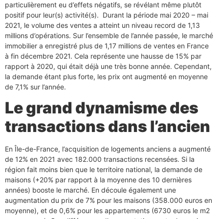
particulièrement eu d’effets négatifs, se révélant même plutôt
positif pour leur(s) activité(s). Durant la période mai 2020 – mai
2021, le volume des ventes a atteint un niveau record de 1,13
millions d’opérations. Sur l’ensemble de l’année passée, le marché
immobilier a enregistré plus de 1,17 millions de ventes en France
à fin décembre 2021. Cela représente une hausse de 15% par
rapport à 2020, qui était déjà une très bonne année. Cependant,
la demande étant plus forte, les prix ont augmenté en moyenne
de 7,1% sur l’année.
Le grand dynamisme des
transactions dans l’ancien
En Île-de-France, l’acquisition de logements anciens a augmenté
de 12% en 2021 avec 182.000 transactions recensées. Si la
région fait moins bien que le territoire national, la demande de
maisons (+20% par rapport à la moyenne des 10 dernières
années) booste le marché. En découle également une
augmentation du prix de 7% pour les maisons (358.000 euros en
moyenne), et de 0,6% pour les appartements (6730 euros le m2