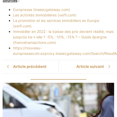
Sources
:
Europresse (inseecgateway.com)
Les activités immobilières (xerfi.com)
La promotion et les services immobiliers en Europe
(xerfi.com)
Immobilier en 2022 : la baisse des prix devient réalité, mais
jusqu’où ira-t-elle ? -5%, -10%, -15% ? – Guide épargne
(francetransactions.com)
https://nouveau-
europressecom.ezproxy.inseecgateway.com/Search/ResultM
Article précédent
Article suivant