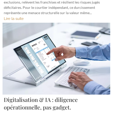
exclusions, relèvent les franchises et résilient les risques jugés
déficitaires. Pour le courtier indépendant, ce durcissement
représente une menace structurelle sur la valeur même...
Lire la suite
Digitalisation & IA : diligence
opérationnelle, pas gadget.