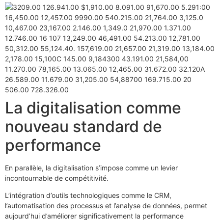
La digitalisation comme
nouveau standard de
performance
En parallèle, la digitalisation s’impose comme un levier
incontournable de compétitivité.
L’intégration d’outils technologiques comme le CRM,
l’automatisation des processus et l’analyse de données, permet
aujourd’hui d’améliorer significativement la performance