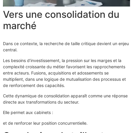
Vers une consolidation du
marché
Dans ce contexte, la recherche de taille critique devient un enjeu
central.
Les besoins d’investissement, la pression sur les marges et la
complexité croissante du métier favorisent les rapprochements
entre acteurs. Fusions, acquisitions et adossements se
multiplient, dans une logique de mutualisation des processus et
de renforcement des capacités.
Cette dynamique de consolidation apparaît comme une réponse
directe aux transformations du secteur.
Elle permet aux cabinets :
et de renforcer leur position concurrentielle.