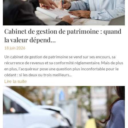
Cabinet de gestion de patrimoine : quand
la valeur dépend…
18 juin 2026
Un cabinet de gestion de patrimoine se vend sur ses encours, sa
récurrence de revenus et sa conformité réglementaire. Mais de plus
en plus, l’acquéreur pose une question plus inconfortable pour le
cédant : si les deux ou trois meilleurs...
Lire la suite