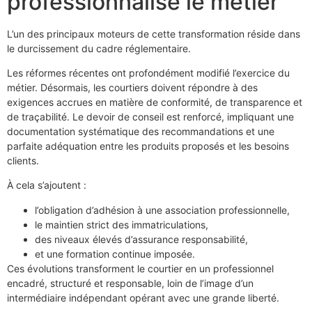
professionnalise le métier
L’un des principaux moteurs de cette transformation réside dans
le durcissement du cadre réglementaire.
Les réformes récentes ont profondément modifié l’exercice du
métier. Désormais, les courtiers doivent répondre à des
exigences accrues en matière de conformité, de transparence et
de traçabilité. Le devoir de conseil est renforcé, impliquant une
documentation systématique des recommandations et une
parfaite adéquation entre les produits proposés et les besoins
clients.
À cela s’ajoutent :
l’obligation d’adhésion à une association professionnelle,
le maintien strict des immatriculations,
des niveaux élevés d’assurance responsabilité,
et une formation continue imposée.
Ces évolutions transforment le courtier en un professionnel
encadré, structuré et responsable, loin de l’image d’un
intermédiaire indépendant opérant avec une grande liberté.