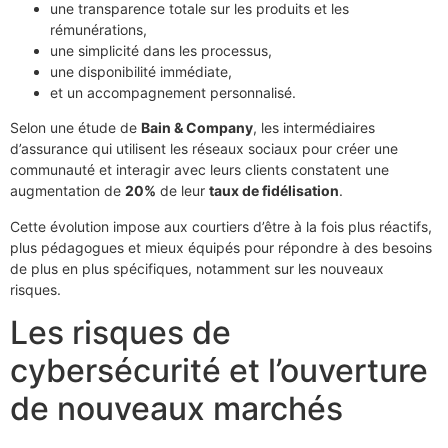
une transparence totale sur les produits et les
rémunérations,
une simplicité dans les processus,
une disponibilité immédiate,
et un accompagnement personnalisé.
Selon une étude de
Bain & Company
, les intermédiaires
d’assurance qui utilisent les réseaux sociaux pour créer une
communauté et interagir avec leurs clients constatent une
augmentation de
20%
de leur
taux de fidélisation
.
Cette évolution impose aux courtiers d’être à la fois plus réactifs,
plus pédagogues et mieux équipés pour répondre à des besoins
de plus en plus spécifiques, notamment sur les nouveaux
risques.
Les risques de
cybersécurité et l’ouverture
de nouveaux marchés