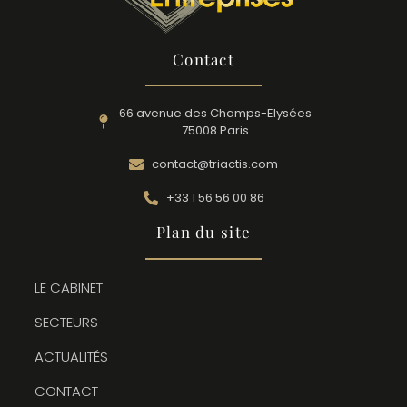
Contact
66 avenue des Champs-Elysées
75008 Paris
contact@triactis.com
+33 1 56 56 00 86
Plan du site
LE CABINET
SECTEURS
ACTUALITÉS
CONTACT