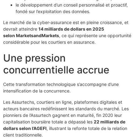
le développement d’un conseil personnalisé et proactif,
fondé sur l’exploitation des données.
Le marché de la cyber-assurance est en pleine croissance, et
devrait atteindre
14 milliards de dollars en 2025
selon MarketsandMarkets
, ce qui représente une opportunité
considérable pour les courtiers en assurance.
Une pression
concurrentielle accrue
Cette transformation technologique s’accompagne d’une
intensification de la concurrence.
Les Assurtechs, courtiers en ligne, plateformes digitales et
acteurs bancaires redéfinissent les standards du marché. Les
pionniers de l’Assurtech gagnent en maturité, fin 2020 leur
capitalisation boursière totale a dépassé les
22 milliards de
dollars selon l’AGEFI
, illustrant la refonte totale de la relation
client traditionnelle.