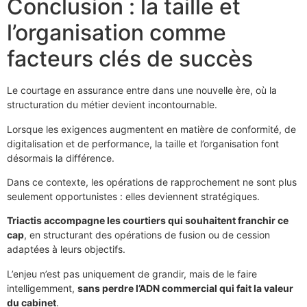
Conclusion : la taille et
l’organisation comme
facteurs clés de succès
Le courtage en assurance entre dans une nouvelle ère, où la
structuration du métier devient incontournable.
Lorsque les exigences augmentent en matière de conformité, de
digitalisation et de performance, la taille et l’organisation font
désormais la différence.
Dans ce contexte, les opérations de rapprochement ne sont plus
seulement opportunistes : elles deviennent stratégiques.
Triactis accompagne les courtiers qui souhaitent franchir ce
cap
, en structurant des opérations de fusion ou de cession
adaptées à leurs objectifs.
L’enjeu n’est pas uniquement de grandir, mais de le faire
intelligemment,
sans perdre l’ADN commercial qui fait la valeur
du cabinet
.