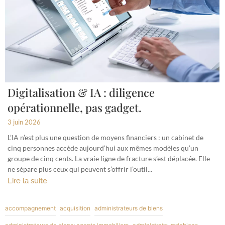
Digitalisation & IA : diligence
opérationnelle, pas gadget.
3 juin 2026
L’IA n’est plus une question de moyens financiers : un cabinet de
cinq personnes accède aujourd’hui aux mêmes modèles qu’un
groupe de cinq cents. La vraie ligne de fracture s’est déplacée. Elle
ne sépare plus ceux qui peuvent s’offrir l’outil...
Lire la suite
accompagnement
acquisition
administrateurs de biens