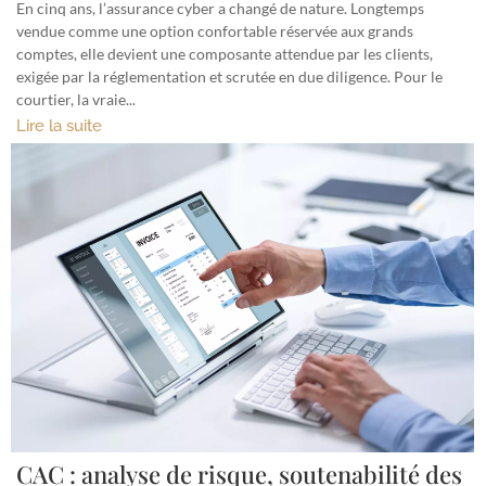
En cinq ans, l’assurance cyber a changé de nature. Longtemps
vendue comme une option confortable réservée aux grands
comptes, elle devient une composante attendue par les clients,
exigée par la réglementation et scrutée en due diligence. Pour le
courtier, la vraie...
Lire la suite
CAC : analyse de risque, soutenabilité des