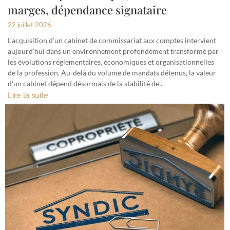
marges, dépendance signataire
22 juillet 2026
L’acquisition d’un cabinet de commissariat aux comptes intervient
aujourd’hui dans un environnement profondément transformé par
les évolutions réglementaires, économiques et organisationnelles
de la profession. Au-delà du volume de mandats détenus, la valeur
d’un cabinet dépend désormais de la stabilité de...
Lire la suite