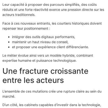
Leur capacité à proposer des parcours simplifiés, des coûts
réduits et une forte réactivité exerce une pression directe sur les
acteurs traditionnels.
Face à ces nouveaux entrants, les courtiers historiques doivent
repenser leur positionnement :
intégrer des outils digitaux performants,
maintenir un haut niveau de conseil,
et proposer une expérience client différenciante.
Le métier évolue ainsi vers un modèle hybride, combinant
expertise humaine et puissance technologique.
Une fracture croissante
entre les acteurs
L’ensemble de ces mutations crée une rupture claire au sein du
marché.
D’un côté, les cabinets capables d’investir dans la technologie,