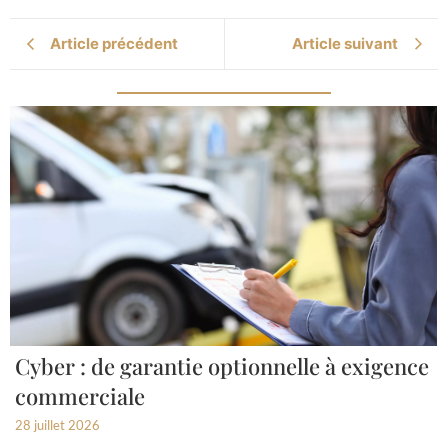
Article précédent
Article suivant
Cyber : de garantie optionnelle à exigence
commerciale
28 juillet 2026