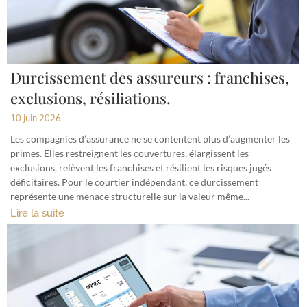
Durcissement des assureurs : franchises,
exclusions, résiliations.
10 juin 2026
Les compagnies d’assurance ne se contentent plus d’augmenter les
primes. Elles restreignent les couvertures, élargissent les
exclusions, relèvent les franchises et résilient les risques jugés
déficitaires. Pour le courtier indépendant, ce durcissement
représente une menace structurelle sur la valeur même...
Lire la suite