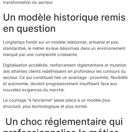
transformation du secteur
Un modèle historique remis
en question
Longtemps fondé sur un modèle relationnel, artisanal et peu
standardisé, le métier évolue désormais dans un environnement
marqué par une complexité croissante.
Digitalisation accélérée, renforcement réglementaire et mutation
des attentes clients redéfinissent en profondeur les contours du
secteur. Ce qui constituait hier un avantage : proximité, flexibilité
et autonomie, devient progressivement insuffisant face aux
nouvelles exigences du marché.
Le courtage “à l’ancienne” laisse place à un modèle plus
structuré, plus technologique et plus normé.
Un choc réglementaire qui