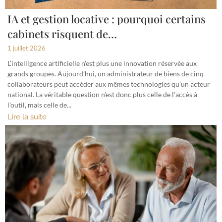
IA et gestion locative : pourquoi certains
cabinets risquent de…
1 juillet 2026
L’intelligence artificielle n’est plus une innovation réservée aux
grands groupes. Aujourd’hui, un administrateur de biens de cinq
collaborateurs peut accéder aux mêmes technologies qu’un acteur
national. La véritable question n’est donc plus celle de l’accès à
l’outil, mais celle de...
Lire la suite