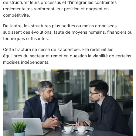
de structurer leurs processus et d’intégrer les contraintes
réglementaires renforcent leur position et gagnent en
compétitivité.
De l’autre, les structures plus petites ou moins organisées
subissent ces évolutions, faute de moyens humains, financiers ou
techniques suffisantes.
Cette fracture ne cesse de s’accentuer. Elle redéfinit les
équilibres du secteur et remet en question la viabilité de certains
modèles indépendants.