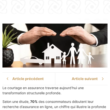
Article précédent
Article suivant
Le courtage en assurance traverse aujourd’hui une
transformation structurelle profonde.
Selon une étude,
70%
des consommateurs débutent leur
recherche d’assurance en ligne, un chiffre qui illustre la profonde