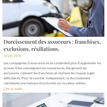
Durcissement des assureurs : franchises,
exclusions, résiliations.
10 juin 2026
Les compagnies d’assurance ne se contentent plus d’augmenter les
primes. Elles restreignent les couvertures, élargissent les
exclusions, relèvent les franchises et résilient les risques jugés
déficitaires. Pour le courtier indépendant, ce durcissement
représente une menace structurelle sur la valeur même...
Lire la suite