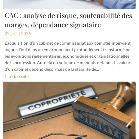
CAC : analyse de risque, soutenabilité des
marges, dépendance signataire
22 juillet 2026
L’acquisition d’un cabinet de commissariat aux comptes intervient
aujourd’hui dans un environnement profondément transformé par
les évolutions réglementaires, économiques et organisationnelles
de la profession. Au-delà du volume de mandats détenus, la valeur
d’un cabinet dépend désormais de la stabilité de...
Lire la suite