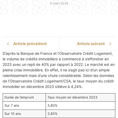
4 mars 2024
Article précédent
Article suivant
D’après la Banque de France et l’Observatoire Crédit Logement,
le volume de crédits immobiliers a commencé à s’effondrer en
2023 avec un repli de 40% par rapport à 2022. Le marché est en
pleine crise immobilière. En effet, il ne s’agit pas ici d’un simple
ralentissement mais d’une chute considérable. Selon les données
de l’Observatoire Crédit Logement/CSA, le taux moyen du crédit
immobilier en décembre 2023 s’élève à 4,24%.
Durée de l’emprunt
Taux moyen en décembre 2023
Sur 7 ans
3,80%
Sur 10 ans
3,85%