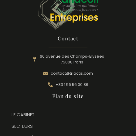
Contact
66 avenue des Champs-Elysées
75008 Paris
contact@triactis.com
+33 1 56 56 00 86
Plan du site
LE CABINET
SECTEURS