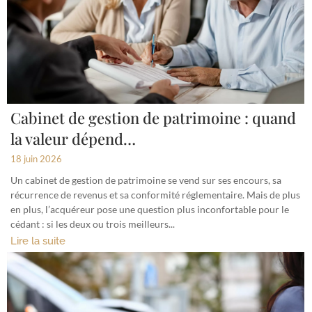
Cabinet de gestion de patrimoine : quand
la valeur dépend…
18 juin 2026
Un cabinet de gestion de patrimoine se vend sur ses encours, sa
récurrence de revenus et sa conformité réglementaire. Mais de plus
en plus, l’acquéreur pose une question plus inconfortable pour le
cédant : si les deux ou trois meilleurs...
Lire la suite