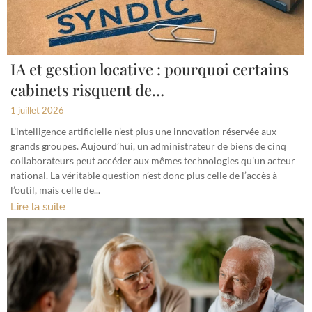
IA et gestion locative : pourquoi certains
cabinets risquent de…
1 juillet 2026
L’intelligence artificielle n’est plus une innovation réservée aux
grands groupes. Aujourd’hui, un administrateur de biens de cinq
collaborateurs peut accéder aux mêmes technologies qu’un acteur
national. La véritable question n’est donc plus celle de l’accès à
l’outil, mais celle de...
Lire la suite