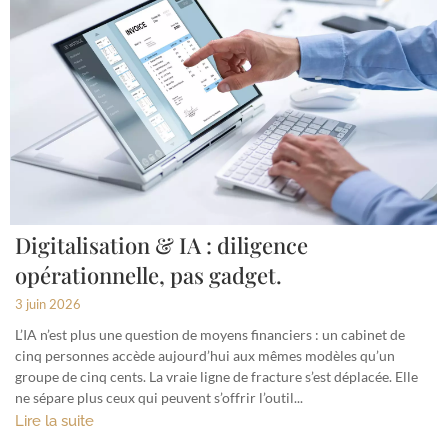
Digitalisation & IA : diligence
opérationnelle, pas gadget.
3 juin 2026
L’IA n’est plus une question de moyens financiers : un cabinet de
cinq personnes accède aujourd’hui aux mêmes modèles qu’un
groupe de cinq cents. La vraie ligne de fracture s’est déplacée. Elle
ne sépare plus ceux qui peuvent s’offrir l’outil...
Lire la suite