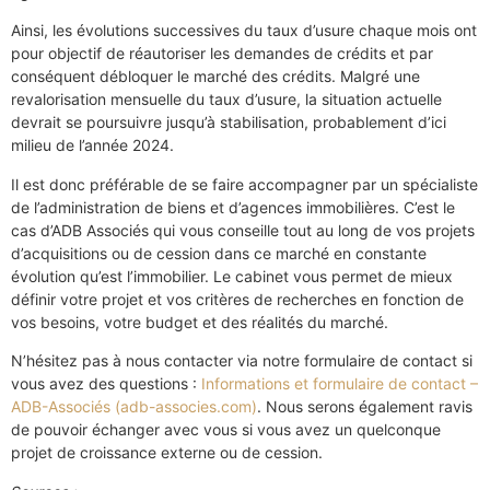
Ainsi, les évolutions successives du taux d’usure chaque mois ont
pour objectif de réautoriser les demandes de crédits et par
conséquent débloquer le marché des crédits. Malgré une
revalorisation mensuelle du taux d’usure, la situation actuelle
devrait se poursuivre jusqu’à stabilisation, probablement d’ici
milieu de l’année 2024.
Il est donc préférable de se faire accompagner par un spécialiste
de l’administration de biens et d’agences immobilières. C’est le
cas d’ADB Associés qui vous conseille tout au long de vos projets
d’acquisitions ou de cession dans ce marché en constante
évolution qu’est l’immobilier. Le cabinet vous permet de mieux
définir votre projet et vos critères de recherches en fonction de
vos besoins, votre budget et des réalités du marché.
N’hésitez pas à nous contacter via notre formulaire de contact si
vous avez des questions :
Informations et formulaire de contact –
ADB-Associés (adb-associes.com)
. Nous serons également ravis
de pouvoir échanger avec vous si vous avez un quelconque
projet de croissance externe ou de cession.