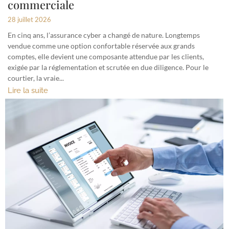
commerciale
28 juillet 2026
En cinq ans, l’assurance cyber a changé de nature. Longtemps
vendue comme une option confortable réservée aux grands
comptes, elle devient une composante attendue par les clients,
exigée par la réglementation et scrutée en due diligence. Pour le
courtier, la vraie...
Lire la suite