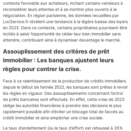
contexte favorable aux acheteurs, incitant certains vendeurs à
reconsidérer leurs attentes et à se montrer plus ouverts à la
négociation. En région parisienne, les données recueillies par
LocService.fr révèlent une tendance à la légère baisse des loyers
en 2023. Dans ce contexte, certains propriétaires pourraient être
incités à saisir l’opportunité de céder leur bien immobilier sans
attendre, contribuant ainsi à dynamiser davantage le marché.
Assouplissement des critères de prêt
immobilier : Les banques ajustent leurs
règles pour contrer la crise.
Face à ce ralentissement de la production de crédits immobiliers
depuis le début de l’année 2022, les banques sont prêtes à revoir
les règles en vigueur. Des assouplissements concernant l’octroi
de prêts bancaires sont effectués. En effet, cette crise de 2023
oblige les autorités financières à prendre des décisions le plus
rapidement possible afin d’éviter un blocage total de l’accès au
crédit immobilier et ainsi empêcher une crise sociale.
Le taux d’endettement (ou le taux d’effort) est rehaussé à 35%