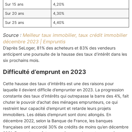
Sur 15 ans
4,20%
Sur 20 ans
4,30%
Sur 25 ans
4,40%
Source :
Meilleur taux immobilier, taux crédit immobilier
décembre 2023 | Empruntis
D’après SeLoger, 81% des acheteurs et 83% des vendeurs
anticipent une poursuite de la hausse des taux d’intérêt dans les
six prochains mois.
Difficulté d’emprunt en 2023
Cette hausse des taux d’intérêts est une des raisons pour
laquelle il devient difficile d’emprunter en 2023. La progression
constante des taux d’intérêts qui outrepasse la barre des 4%, fait
chuter le pouvoir d’achat des ménages emprunteurs, ce qui
restreint leur capacité d’emprunt et retarde leurs projets
immobiliers. Les délais d’emprunt sont donc allongés. En
décembre 2022, selon la Banque de France, les banques
françaises ont accordé 30% de crédits de moins qu’en décembre