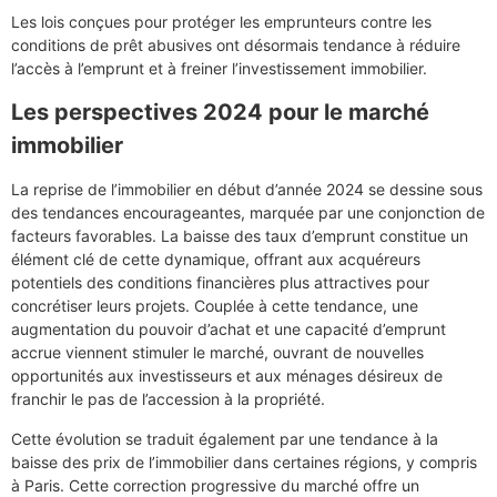
Les lois conçues pour protéger les emprunteurs contre les
conditions de prêt abusives ont désormais tendance à réduire
l’accès à l’emprunt et à freiner l’investissement immobilier.
Les perspectives 2024 pour le marché
immobilier
La reprise de l’immobilier en début d’année 2024 se dessine sous
des tendances encourageantes, marquée par une conjonction de
facteurs favorables. La baisse des taux d’emprunt constitue un
élément clé de cette dynamique, offrant aux acquéreurs
potentiels des conditions financières plus attractives pour
concrétiser leurs projets. Couplée à cette tendance, une
augmentation du pouvoir d’achat et une capacité d’emprunt
accrue viennent stimuler le marché, ouvrant de nouvelles
opportunités aux investisseurs et aux ménages désireux de
franchir le pas de l’accession à la propriété.
Cette évolution se traduit également par une tendance à la
baisse des prix de l’immobilier dans certaines régions, y compris
à Paris. Cette correction progressive du marché offre un