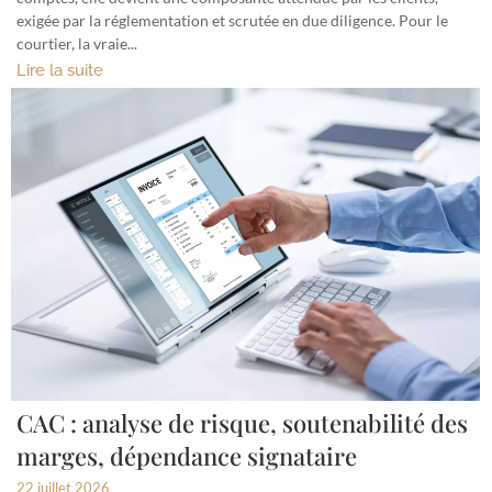
exigée par la réglementation et scrutée en due diligence. Pour le
courtier, la vraie...
Lire la suite
CAC : analyse de risque, soutenabilité des
marges, dépendance signataire
22 juillet 2026