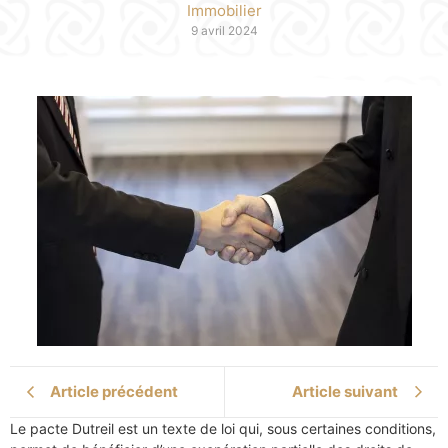
Immobilier
9 avril 2024
Article précédent
Article suivant
Le pacte Dutreil est un texte de loi qui, sous certaines conditions,