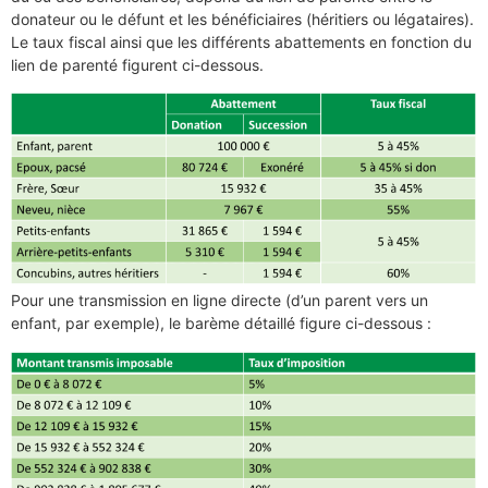
donateur ou le défunt et les bénéficiaires (héritiers ou légataires).
Le taux fiscal ainsi que les différents abattements en fonction du
lien de parenté figurent ci-dessous.
Pour une transmission en ligne directe (d’un parent vers un
enfant, par exemple), le barème détaillé figure ci-dessous :