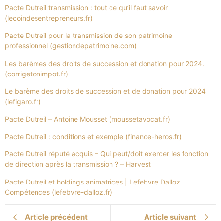
Pacte Dutreil transmission : tout ce qu’il faut savoir
(lecoindesentrepreneurs.fr)
Pacte Dutreil pour la transmission de son patrimoine
professionnel (gestiondepatrimoine.com)
Les barèmes des droits de succession et donation pour 2024.
(corrigetonimpot.fr)
Le barème des droits de succession et de donation pour 2024
(lefigaro.fr)
Pacte Dutreil – Antoine Mousset (moussetavocat.fr)
Pacte Dutreil : conditions et exemple (finance-heros.fr)
Pacte Dutreil réputé acquis – Qui peut/doit exercer les fonction
de direction après la transmission ? – Harvest
Pacte Dutreil et holdings animatrices | Lefebvre Dalloz
Compétences (lefebvre-dalloz.fr)
Article précédent
Article suivant