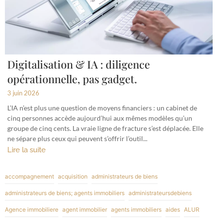
Digitalisation & IA : diligence
opérationnelle, pas gadget.
3 juin 2026
L’IA n’est plus une question de moyens financiers : un cabinet de
cinq personnes accède aujourd’hui aux mêmes modèles qu’un
groupe de cinq cents. La vraie ligne de fracture s’est déplacée. Elle
ne sépare plus ceux qui peuvent s’offrir l’outil...
Lire la suite
accompagnement
acquisition
administrateurs de biens
administrateurs de biens; agents immobiliers
administrateursdebiens
Agence immobiliere
agent immobilier
agents immobiliers
aides
ALUR