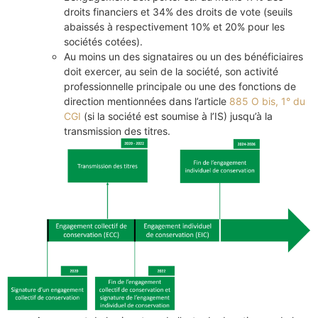
droits financiers et 34% des droits de vote (seuils
abaissés à respectivement 10% et 20% pour les
sociétés cotées).
Au moins un des signataires ou un des bénéficiaires
doit exercer, au sein de la société, son activité
professionnelle principale ou une des fonctions de
direction mentionnées dans l’article
885 O bis, 1° du
CGI
(si la société est soumise à l’IS) jusqu’à la
transmission des titres.