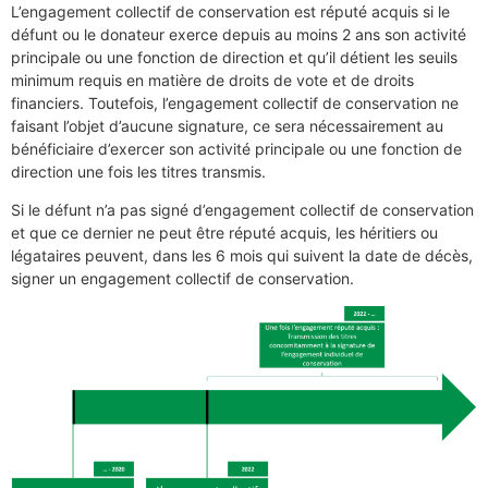
L’engagement collectif de conservation est réputé acquis si le
défunt ou le donateur exerce depuis au moins 2 ans son activité
principale ou une fonction de direction et qu’il détient les seuils
minimum requis en matière de droits de vote et de droits
financiers. Toutefois, l’engagement collectif de conservation ne
faisant l’objet d’aucune signature, ce sera nécessairement au
bénéficiaire d’exercer son activité principale ou une fonction de
direction une fois les titres transmis.
Si le défunt n’a pas signé d’engagement collectif de conservation
et que ce dernier ne peut être réputé acquis, les héritiers ou
légataires peuvent, dans les 6 mois qui suivent la date de décès,
signer un engagement collectif de conservation.