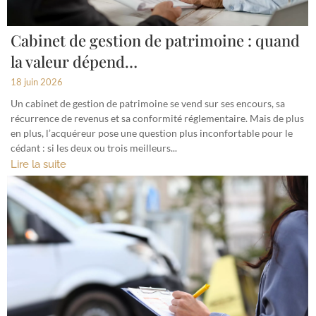
Cabinet de gestion de patrimoine : quand
la valeur dépend…
18 juin 2026
Un cabinet de gestion de patrimoine se vend sur ses encours, sa
récurrence de revenus et sa conformité réglementaire. Mais de plus
en plus, l’acquéreur pose une question plus inconfortable pour le
cédant : si les deux ou trois meilleurs...
Lire la suite