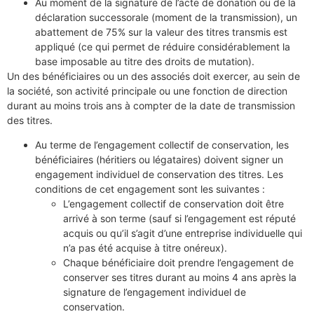
Au moment de la signature de l’acte de donation ou de la
déclaration successorale (moment de la transmission), un
abattement de 75% sur la valeur des titres transmis est
appliqué (ce qui permet de réduire considérablement la
base imposable au titre des droits de mutation).
Un des bénéficiaires ou un des associés doit exercer, au sein de
la société, son activité principale ou une fonction de direction
durant au moins trois ans à compter de la date de transmission
des titres.
Au terme de l’engagement collectif de conservation, les
bénéficiaires (héritiers ou légataires) doivent signer un
engagement individuel de conservation des titres. Les
conditions de cet engagement sont les suivantes :
L’engagement collectif de conservation doit être
arrivé à son terme (sauf si l’engagement est réputé
acquis ou qu’il s’agit d’une entreprise individuelle qui
n’a pas été acquise à titre onéreux).
Chaque bénéficiaire doit prendre l’engagement de
conserver ses titres durant au moins 4 ans après la
signature de l’engagement individuel de
conservation.