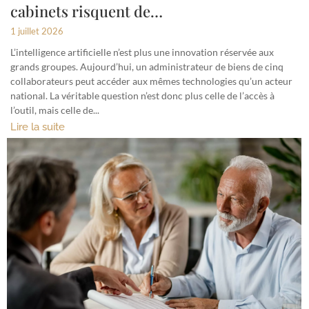
cabinets risquent de…
1 juillet 2026
L’intelligence artificielle n’est plus une innovation réservée aux
grands groupes. Aujourd’hui, un administrateur de biens de cinq
collaborateurs peut accéder aux mêmes technologies qu’un acteur
national. La véritable question n’est donc plus celle de l’accès à
l’outil, mais celle de...
Lire la suite