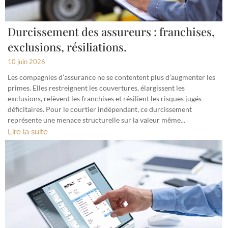
Durcissement des assureurs : franchises,
exclusions, résiliations.
10 juin 2026
Les compagnies d’assurance ne se contentent plus d’augmenter les
primes. Elles restreignent les couvertures, élargissent les
exclusions, relèvent les franchises et résilient les risques jugés
déficitaires. Pour le courtier indépendant, ce durcissement
représente une menace structurelle sur la valeur même...
Lire la suite