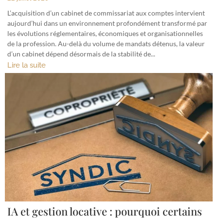
L’acquisition d’un cabinet de commissariat aux comptes intervient
aujourd’hui dans un environnement profondément transformé par
les évolutions réglementaires, économiques et organisationnelles
de la profession. Au-delà du volume de mandats détenus, la valeur
d’un cabinet dépend désormais de la stabilité de...
Lire la suite
IA et gestion locative : pourquoi certains