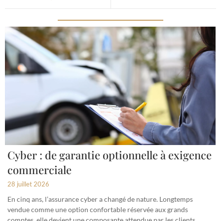
Cyber : de garantie optionnelle à exigence
commerciale
28 juillet 2026
En cinq ans, l’assurance cyber a changé de nature. Longtemps
vendue comme une option confortable réservée aux grands
comptes, elle devient une composante attendue par les clients,