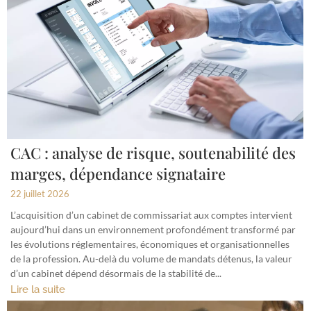
CAC : analyse de risque, soutenabilité des
marges, dépendance signataire
22 juillet 2026
L’acquisition d’un cabinet de commissariat aux comptes intervient
aujourd’hui dans un environnement profondément transformé par
les évolutions réglementaires, économiques et organisationnelles
de la profession. Au-delà du volume de mandats détenus, la valeur
d’un cabinet dépend désormais de la stabilité de...
Lire la suite