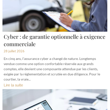
Cyber : de garantie optionnelle à exigence
commerciale
28 juillet 2026
En cinq ans, l’assurance cyber a changé de nature. Longtemps
vendue comme une option confortable réservée aux grands
comptes, elle devient une composante attendue par les clients,
exigée par la réglementation et scrutée en due diligence. Pour le
courtier, la vraie...
Lire la suite