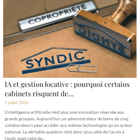
IA et gestion locative : pourquoi certains
cabinets risquent de…
1 juillet 2026
L’intelligence artificielle n’est plus une innovation réservée aux
grands groupes. Aujourd’hui, un administrateur de biens de cinq
collaborateurs peut accéder aux mêmes technologies qu’un acteur
national. La véritable question n’est donc plus celle de l’accès à
l’outil, mais celle de...