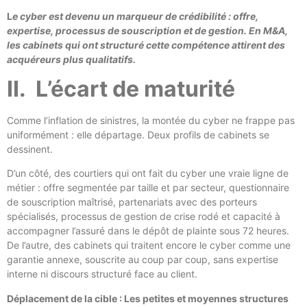
L
e cyber est devenu un marqueur de crédibilité : offre,
expertise, processus de souscription et de gestion. En M&A,
les cabinets qui ont structuré cette compétence attirent des
acquéreurs plus qualitatifs.
II. L’écart de maturité
Comme l’inflation de sinistres, la montée du cyber ne frappe pas
uniformément : elle départage. Deux profils de cabinets se
dessinent.
D’un côté, des courtiers qui ont fait du cyber une vraie ligne de
métier : offre segmentée par taille et par secteur, questionnaire
de souscription maîtrisé, partenariats avec des porteurs
spécialisés, processus de gestion de crise rodé et capacité à
accompagner l’assuré dans le dépôt de plainte sous 72 heures.
De l’autre, des cabinets qui traitent encore le cyber comme une
garantie annexe, souscrite au coup par coup, sans expertise
interne ni discours structuré face au client.
Déplacement de la cible : Les petites et moyennes structures