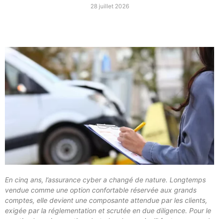
28 juillet 2026
En cinq ans, l’assurance cyber a changé de nature. Longtemps
vendue comme une option confortable réservée aux grands
comptes, elle devient une composante attendue par les clients,
exigée par la réglementation et scrutée en due diligence. Pour le