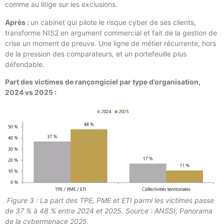
comme au litige sur les exclusions.
Après :
un cabinet qui pilote le risque cyber de ses clients,
transforme NIS2 en argument commercial et fait de la gestion de
crise un moment de preuve. Une ligne de métier récurrente, hors
de la pression des comparateurs, et un portefeuille plus
défendable.
Part des victimes de rançongiciel par type d’organisation,
2024 vs 2025 :
Figure 3 : La part des TPE, PME et ETI parmi les victimes passe
de 37 % à 48 % entre 2024 et 2025. Source : ANSSI, Panorama
de la cybermenace 2025.