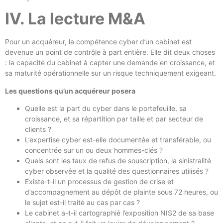
IV. La lecture M&A
Pour un acquéreur, la compétence cyber d’un cabinet est
devenue un point de contrôle à part entière. Elle dit deux choses
: la capacité du cabinet à capter une demande en croissance, et
sa maturité opérationnelle sur un risque techniquement exigeant.
Les questions qu’un acquéreur posera
Quelle est la part du cyber dans le portefeuille, sa
croissance, et sa répartition par taille et par secteur de
clients ?
L’expertise cyber est-elle documentée et transférable, ou
concentrée sur un ou deux hommes-clés ?
Quels sont les taux de refus de souscription, la sinistralité
cyber observée et la qualité des questionnaires utilisés ?
Existe-t-il un processus de gestion de crise et
d’accompagnement au dépôt de plainte sous 72 heures, ou
le sujet est-il traité au cas par cas ?
Le cabinet a-t-il cartographié l’exposition NIS2 de sa base