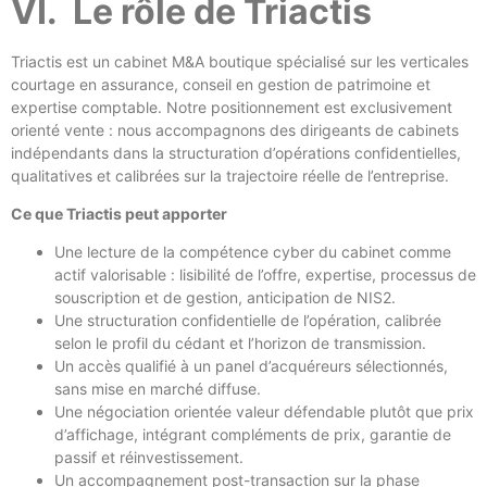
VI. Le rôle de Triactis
Triactis est un cabinet M&A boutique spécialisé sur les verticales
courtage en assurance, conseil en gestion de patrimoine et
expertise comptable. Notre positionnement est exclusivement
orienté vente : nous accompagnons des dirigeants de cabinets
indépendants dans la structuration d’opérations confidentielles,
qualitatives et calibrées sur la trajectoire réelle de l’entreprise.
Ce que Triactis peut apporter
Une lecture de la compétence cyber du cabinet comme
actif valorisable : lisibilité de l’offre, expertise, processus de
souscription et de gestion, anticipation de NIS2.
Une structuration confidentielle de l’opération, calibrée
selon le profil du cédant et l’horizon de transmission.
Un accès qualifié à un panel d’acquéreurs sélectionnés,
sans mise en marché diffuse.
Une négociation orientée valeur défendable plutôt que prix
d’affichage, intégrant compléments de prix, garantie de
passif et réinvestissement.
Un accompagnement post-transaction sur la phase