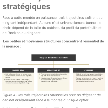
stratégiques
Face à cette montée en puissance, trois trajectoires s’offrent au
dirigeant indépendant. Aucune n’est universellement bonne : le
choix dépend de la taille du cabinet, du profil du portefeuille et
de l’horizon du dirigeant.
Les petites et moyennes structures concentrent l’essentiel de
la menace :
Figure 4 : les trois trajectoires rationnelles pour un dirigeant de
cabinet indépendant face à la montée du risque cyber.