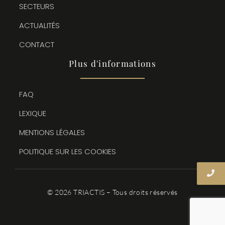
SECTEURS
ACTUALITÉS
CONTACT
Plus d'informations
FAQ
LEXIQUE
MENTIONS LÉGALES
POLITIQUE SUR LES COOKIES
© 2026 TRIACTIS – Tous droits réservés