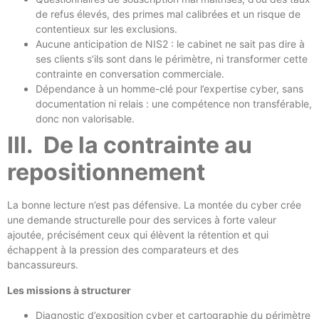
de refus élevés, des primes mal calibrées et un risque de
contentieux sur les exclusions.
Aucune anticipation de NIS2 : le cabinet ne sait pas dire à
ses clients s’ils sont dans le périmètre, ni transformer cette
contrainte en conversation commerciale.
Dépendance à un homme-clé pour l’expertise cyber, sans
documentation ni relais : une compétence non transférable,
donc non valorisable.
III. De la contrainte au
repositionnement
La bonne lecture n’est pas défensive. La montée du cyber crée
une demande structurelle pour des services à forte valeur
ajoutée, précisément ceux qui élèvent la rétention et qui
échappent à la pression des comparateurs et des
bancassureurs.
Les missions à structurer
Diagnostic d’exposition cyber et cartographie du périmètre