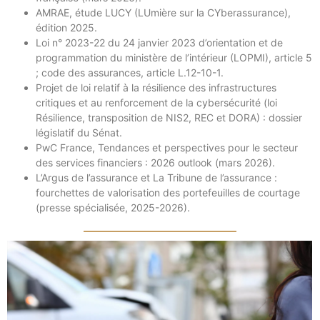
AMRAE, étude LUCY (LUmière sur la CYberassurance),
édition 2025.
Loi n° 2023-22 du 24 janvier 2023 d’orientation et de
programmation du ministère de l’intérieur (LOPMI), article 5
; code des assurances, article L.12-10-1.
Projet de loi relatif à la résilience des infrastructures
critiques et au renforcement de la cybersécurité (loi
Résilience, transposition de NIS2, REC et DORA) : dossier
législatif du Sénat.
PwC France, Tendances et perspectives pour le secteur
des services financiers : 2026 outlook (mars 2026).
L’Argus de l’assurance et La Tribune de l’assurance :
fourchettes de valorisation des portefeuilles de courtage
(presse spécialisée, 2025-2026).