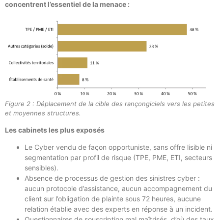
concentrent l’essentiel de la menace :
Figure 2 : Déplacement de la cible des rançongiciels vers les petites
et moyennes structures.
Les cabinets les plus exposés
Le Cyber vendu de façon opportuniste, sans offre lisible ni
segmentation par profil de risque (TPE, PME, ETI, secteurs
sensibles).
Absence de processus de gestion des sinistres cyber :
aucun protocole d’assistance, aucun accompagnement du
client sur l’obligation de plainte sous 72 heures, aucune
relation établie avec des experts en réponse à un incident.
Questionnaires de souscription mal maîtrisés, d’où des taux