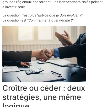
groupes régionaux consolident; Les indépendants isolés peinent
à investir seuls.
La question n’est plus
“Est-ce que je dois évoluer ?”
La question est
“Comment et à quel rythme ?”
Croître ou céder : deux
stratégies, une même
logique