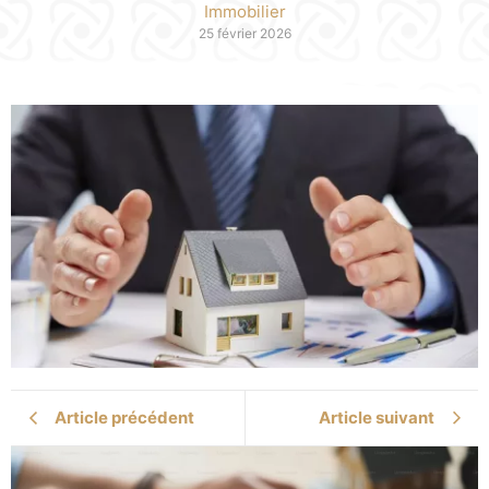
Immobilier
25 février 2026
Article précédent
Article suivant