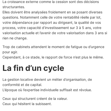
La croissance externe comme la cession sont des décisions
structurantes.
Elles doivent être analysées froidement en se posant diverses
questions. Notamment celle de votre rentabilité réelle par lot,
votre dépendance par rapport au dirigeant, la qualité de vos
process, votre capacité d’investissement sur 3 à 5 ans, votre
valorisation actuelle et l’avenir de votre valorisation dans 3 ans si
rien ne change.
Trop de cabinets attendent le moment de fatigue ou d’urgence
pour agir.
Cependant, à ce stade, le rapport de force n’est plus le même.
La fin d’un cycle
La gestion locative devient un métier d’organisation, de
conformité et de capital.
L’époque où l’expertise individuelle suffisait est révolue.
Ceux qui structurent créent de la valeur.
Ceux qui hésitent la subissent.