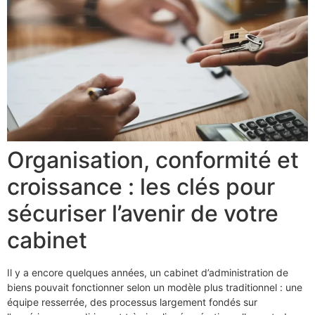
Organisation, conformité et
croissance : les clés pour
sécuriser l’avenir de votre
cabinet
Il y a encore quelques années, un cabinet d’administration de
biens pouvait fonctionner selon un modèle plus traditionnel : une
équipe resserrée, des processus largement fondés sur