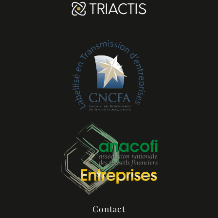
Contact