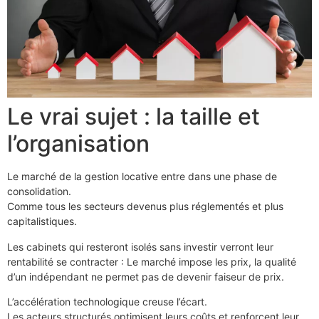
Le vrai sujet : la taille et
l’organisation
Le marché de la gestion locative entre dans une phase de
consolidation.
Comme tous les secteurs devenus plus réglementés et plus
capitalistiques.
Les cabinets qui resteront isolés sans investir verront leur
rentabilité se contracter : Le marché impose les prix, la qualité
d’un indépendant ne permet pas de devenir faiseur de prix.
L’accélération technologique creuse l’écart.
Les acteurs structurés optimisent leurs coûts et renforcent leur