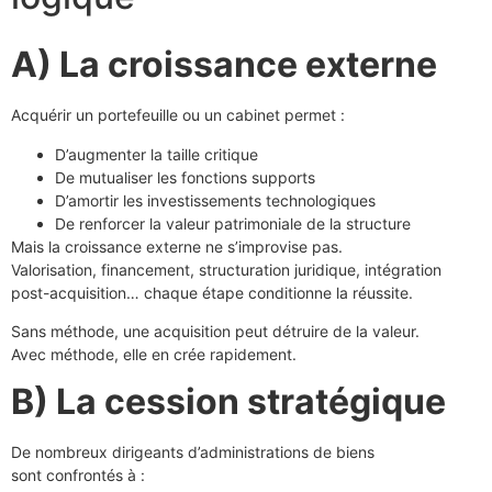
A) La croissance externe
Acquérir un portefeuille ou un cabinet permet :
D’augmenter la taille critique
De mutualiser les fonctions supports
D’amortir les investissements technologiques
De renforcer la valeur patrimoniale de la structure
Mais la croissance externe ne s’improvise pas.
Valorisation, financement, structuration juridique, intégration
post-acquisition… chaque étape conditionne la réussite.
Sans méthode, une acquisition peut détruire de la valeur.
Avec méthode, elle en crée rapidement.
B) La cession stratégique
De nombreux dirigeants d’administrations de biens
sont confrontés à :