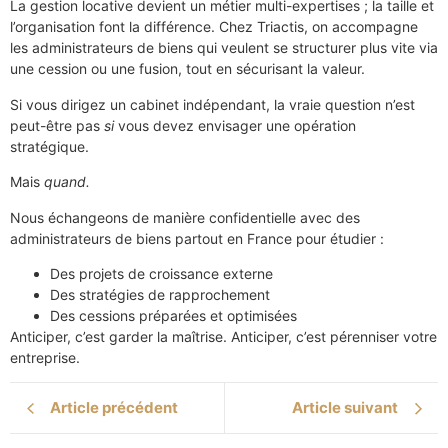
La gestion locative devient un métier multi-expertises ; la taille et
l’organisation font la différence. Chez Triactis, on accompagne
les administrateurs de biens qui veulent se structurer plus vite via
une cession ou une fusion, tout en sécurisant la valeur.
Si vous dirigez un cabinet indépendant, la vraie question n’est
peut-être pas
si
vous devez envisager une opération
stratégique.
Mais
quand.
Nous échangeons de manière confidentielle avec des
administrateurs de biens partout en France pour étudier :
Des projets de croissance externe
Des stratégies de rapprochement
Des cessions préparées et optimisées
Anticiper, c’est garder la maîtrise. Anticiper, c’est pérenniser votre
entreprise.
Article précédent
Article suivant