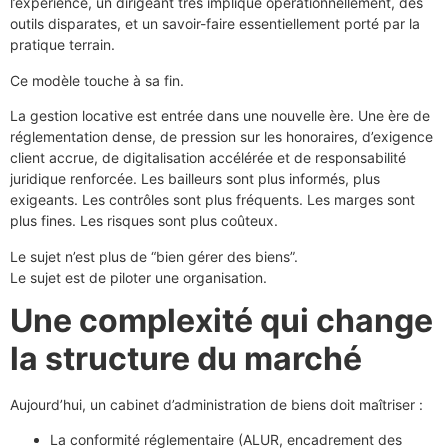
l’expérience, un dirigeant très impliqué opérationnellement, des
outils disparates, et un savoir-faire essentiellement porté par la
pratique terrain.
Ce modèle touche à sa fin.
La gestion locative est entrée dans une nouvelle ère. Une ère de
réglementation dense, de pression sur les honoraires, d’exigence
client accrue, de digitalisation accélérée et de responsabilité
juridique renforcée. Les bailleurs sont plus informés, plus
exigeants. Les contrôles sont plus fréquents. Les marges sont
plus fines. Les risques sont plus coûteux.
Le sujet n’est plus de “bien gérer des biens”.
Le sujet est de piloter une organisation.
Une complexité qui change
la structure du marché
Aujourd’hui, un cabinet d’administration de biens doit maîtriser :
La conformité réglementaire (ALUR, encadrement des