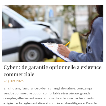
Cyber : de garantie optionnelle à exigence
commerciale
28 juillet 2026
En cinq ans, l’assurance cyber a changé de nature. Longtemps
vendue comme une option confortable réservée aux grands
comptes, elle devient une composante attendue par les clients,
exigée par la réglementation et scrutée en due diligence. Pour le