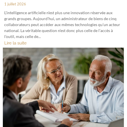
1 juillet 2026
L’intelligence artificielle n’est plus une innovation réservée aux
grands groupes. Aujourd’hui, un administrateur de biens de cinq
collaborateurs peut accéder aux mêmes technologies qu’un acteur
national. La véritable question n’est donc plus celle de l’accès à
l’outil, mais celle de...
Lire la suite