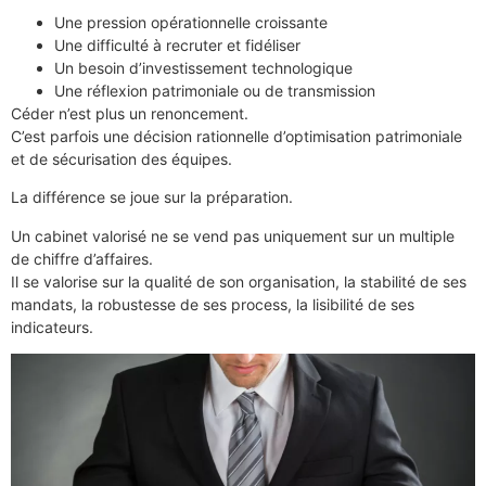
Une pression opérationnelle croissante
Une difficulté à recruter et fidéliser
Un besoin d’investissement technologique
Une réflexion patrimoniale ou de transmission
Céder n’est plus un renoncement.
C’est parfois une décision rationnelle d’optimisation patrimoniale
et de sécurisation des équipes.
La différence se joue sur la préparation.
Un cabinet valorisé ne se vend pas uniquement sur un multiple
de chiffre d’affaires.
Il se valorise sur la qualité de son organisation, la stabilité de ses
mandats, la robustesse de ses process, la lisibilité de ses
indicateurs.