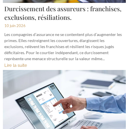
Durcissement des assureurs : franchises,
exclusions, résiliations.
10 juin 2026
Les compagnies d’assurance ne se contentent plus d’augmenter les
primes. Elles restreignent les couvertures, élargissent les
exclusions, relèvent les franchises et résilient les risques jugés
déficitaires. Pour le courtier indépendant, ce durcissement
représente une menace structurelle sur la valeur même...
Lire la suite