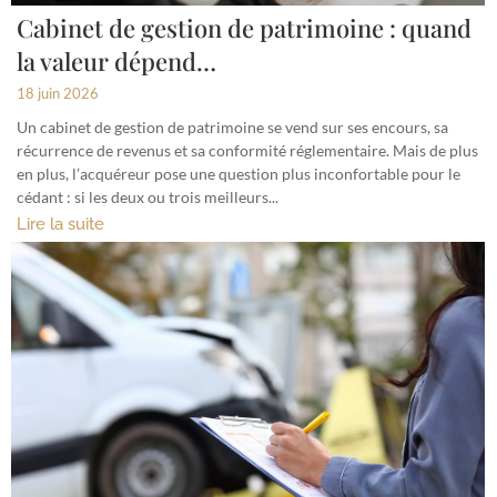
Cabinet de gestion de patrimoine : quand
la valeur dépend…
18 juin 2026
Un cabinet de gestion de patrimoine se vend sur ses encours, sa
récurrence de revenus et sa conformité réglementaire. Mais de plus
en plus, l’acquéreur pose une question plus inconfortable pour le
cédant : si les deux ou trois meilleurs...
Lire la suite