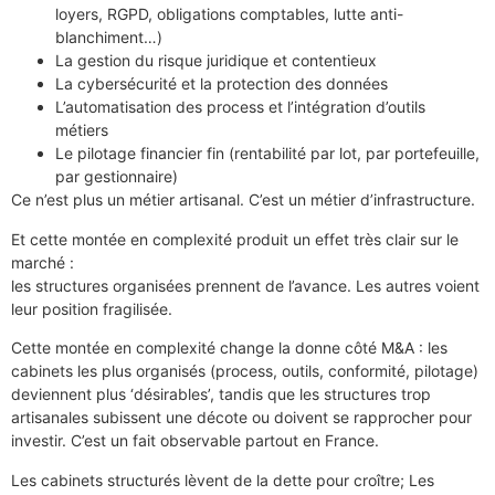
loyers, RGPD, obligations comptables, lutte anti-
blanchiment…)
La gestion du risque juridique et contentieux
La cybersécurité et la protection des données
L’automatisation des process et l’intégration d’outils
métiers
Le pilotage financier fin (rentabilité par lot, par portefeuille,
par gestionnaire)
Ce n’est plus un métier artisanal. C’est un métier d’infrastructure.
Et cette montée en complexité produit un effet très clair sur le
marché :
les structures organisées prennent de l’avance. Les autres voient
leur position fragilisée.
Cette montée en complexité change la donne côté M&A : les
cabinets les plus organisés (process, outils, conformité, pilotage)
deviennent plus ‘désirables’, tandis que les structures trop
artisanales subissent une décote ou doivent se rapprocher pour
investir. C’est un fait observable partout en France.
Les cabinets structurés lèvent de la dette pour croître; Les