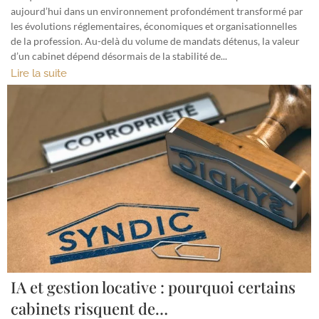
aujourd’hui dans un environnement profondément transformé par
les évolutions réglementaires, économiques et organisationnelles
de la profession. Au-delà du volume de mandats détenus, la valeur
d’un cabinet dépend désormais de la stabilité de...
Lire la suite
IA et gestion locative : pourquoi certains
cabinets risquent de…