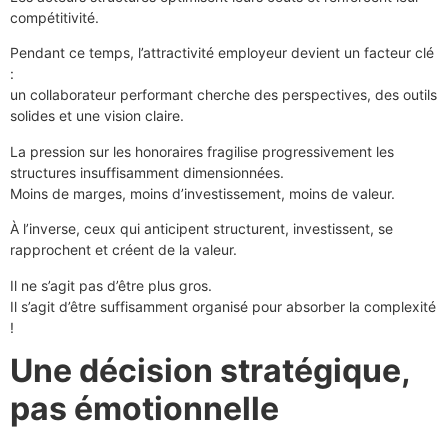
compétitivité.
Pendant ce temps, l’attractivité employeur devient un facteur clé
:
un collaborateur performant cherche des perspectives, des outils
solides et une vision claire.
La pression sur les honoraires fragilise progressivement les
structures insuffisamment dimensionnées.
Moins de marges, moins d’investissement, moins de valeur.
À l’inverse, ceux qui anticipent structurent, investissent, se
rapprochent et créent de la valeur.
Il ne s’agit pas d’être plus gros.
Il s’agit d’être suffisamment organisé pour absorber la complexité
!
Une décision stratégique,
pas émotionnelle