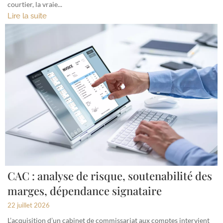
courtier, la vraie...
Lire la suite
CAC : analyse de risque, soutenabilité des
marges, dépendance signataire
22 juillet 2026
L’acquisition d’un cabinet de commissariat aux comptes intervient