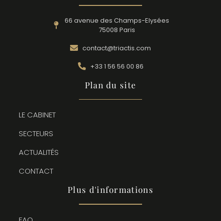
66 avenue des Champs-Elysées
75008 Paris
contact@triactis.com
+33 1 56 56 00 86
Plan du site
LE CABINET
SECTEURS
ACTUALITÉS
CONTACT
Plus d'informations
FAQ