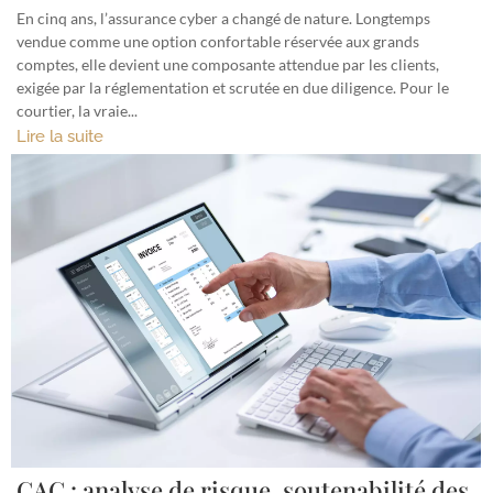
En cinq ans, l’assurance cyber a changé de nature. Longtemps
vendue comme une option confortable réservée aux grands
comptes, elle devient une composante attendue par les clients,
exigée par la réglementation et scrutée en due diligence. Pour le
courtier, la vraie...
Lire la suite
CAC : analyse de risque, soutenabilité des