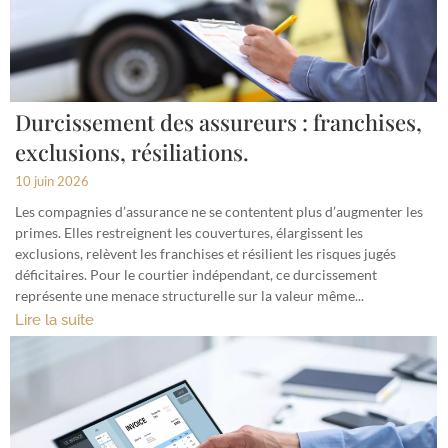
Durcissement des assureurs : franchises,
exclusions, résiliations.
10 juin 2026
Les compagnies d’assurance ne se contentent plus d’augmenter les
primes. Elles restreignent les couvertures, élargissent les
exclusions, relèvent les franchises et résilient les risques jugés
déficitaires. Pour le courtier indépendant, ce durcissement
représente une menace structurelle sur la valeur même...
Lire la suite