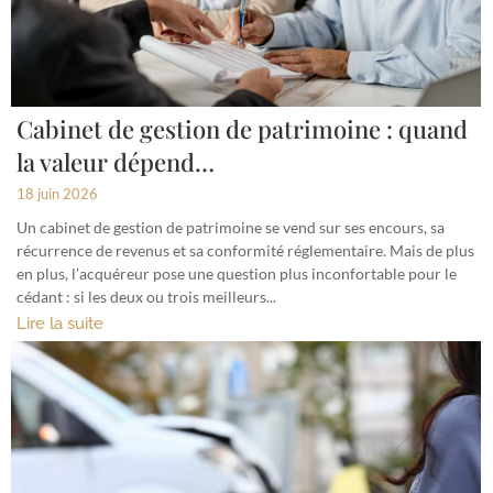
Cabinet de gestion de patrimoine : quand
la valeur dépend…
18 juin 2026
Un cabinet de gestion de patrimoine se vend sur ses encours, sa
récurrence de revenus et sa conformité réglementaire. Mais de plus
en plus, l’acquéreur pose une question plus inconfortable pour le
cédant : si les deux ou trois meilleurs...
Lire la suite