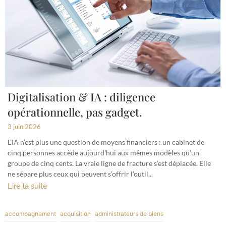
Digitalisation & IA : diligence
opérationnelle, pas gadget.
3 juin 2026
L’IA n’est plus une question de moyens financiers : un cabinet de
cinq personnes accède aujourd’hui aux mêmes modèles qu’un
groupe de cinq cents. La vraie ligne de fracture s’est déplacée. Elle
ne sépare plus ceux qui peuvent s’offrir l’outil...
Lire la suite
accompagnement
acquisition
administrateurs de biens