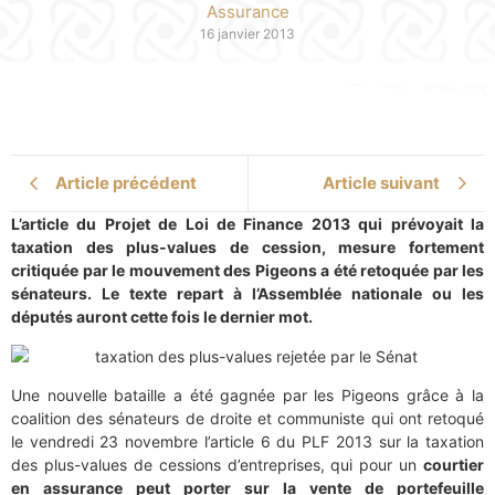
Assurance
16 janvier 2013
Article précédent
Article suivant
L’article du Projet de Loi de Finance 2013 qui prévoyait la
taxation des plus-values de cession, mesure fortement
critiquée par le mouvement des Pigeons a été retoquée par les
sénateurs. Le texte repart à l’Assemblée nationale ou les
députés auront cette fois le dernier mot.
Une nouvelle bataille a été gagnée par les Pigeons grâce à la
coalition des sénateurs de droite et communiste qui ont retoqué
le vendredi 23 novembre l’article 6 du PLF 2013 sur la taxation
des plus-values de cessions d’entreprises, qui pour un
courtier
en assurance peut porter sur la vente de portefeuille