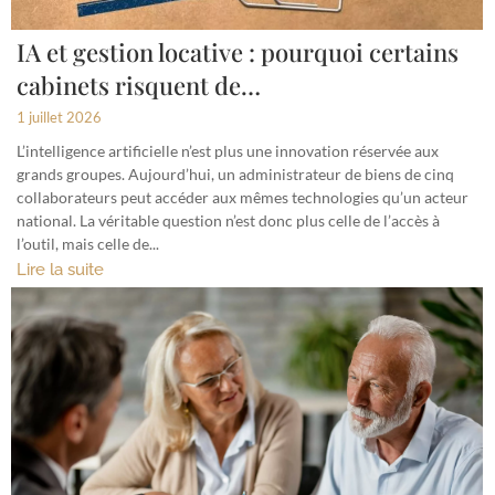
IA et gestion locative : pourquoi certains
cabinets risquent de…
1 juillet 2026
L’intelligence artificielle n’est plus une innovation réservée aux
grands groupes. Aujourd’hui, un administrateur de biens de cinq
collaborateurs peut accéder aux mêmes technologies qu’un acteur
national. La véritable question n’est donc plus celle de l’accès à
l’outil, mais celle de...
Lire la suite