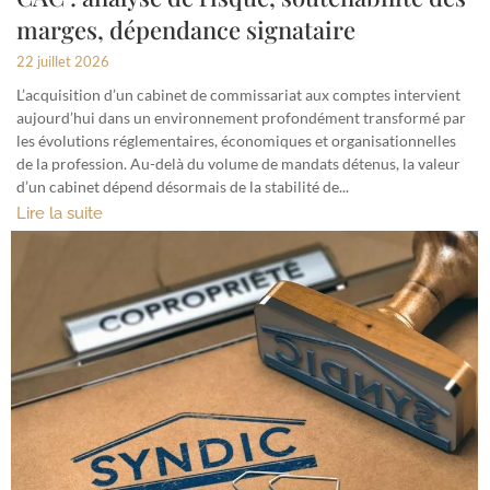
marges, dépendance signataire
22 juillet 2026
L’acquisition d’un cabinet de commissariat aux comptes intervient
aujourd’hui dans un environnement profondément transformé par
les évolutions réglementaires, économiques et organisationnelles
de la profession. Au-delà du volume de mandats détenus, la valeur
d’un cabinet dépend désormais de la stabilité de...
Lire la suite