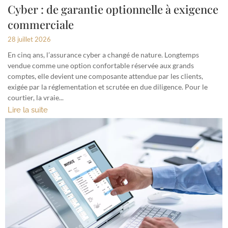
Cyber : de garantie optionnelle à exigence
commerciale
28 juillet 2026
En cinq ans, l’assurance cyber a changé de nature. Longtemps
vendue comme une option confortable réservée aux grands
comptes, elle devient une composante attendue par les clients,
exigée par la réglementation et scrutée en due diligence. Pour le
courtier, la vraie...
Lire la suite