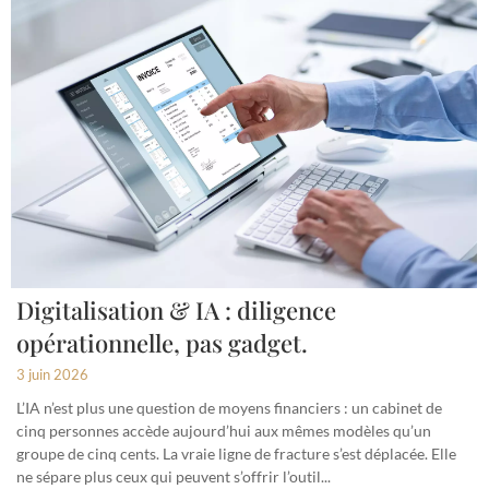
Digitalisation & IA : diligence
opérationnelle, pas gadget.
3 juin 2026
L’IA n’est plus une question de moyens financiers : un cabinet de
cinq personnes accède aujourd’hui aux mêmes modèles qu’un
groupe de cinq cents. La vraie ligne de fracture s’est déplacée. Elle
ne sépare plus ceux qui peuvent s’offrir l’outil...