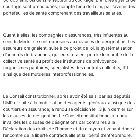
courtage sont préoccupés, compte tenu de la loi, par l’avenir des
portefeuilles de santé comprenant des travailleurs salariés.
Quant à elles, les compagnies d’assurances, très influentes au
sein du Medef se sont opposées aux clauses de désignation. Les
assureurs craignaient, suite à ce projet de loi, la systématisation
d’accords de branches, qui leurs feraient perdre le marché de la
collective santé au profit des institutions de prévoyance
(organismes paritaires, spécialistes des contrats collectifs, IP)
ainsi que des mutuelles interprofessionnelles.
Le Conseil constitutionnel, après avoir été saisi par les députés
UMP et suite à la mobilisation des agents généraux ainsi que des
courtiers en assurance, a rendu sa décision le 13 juin dernier sur
les clauses de désignation. Le Conseil constitutionnel a rendu
invalides les clauses de désignations car contraires à la
Déclaration des droits de l’homme et du citoyen et venant donc à
l’encontre de la liberté contractuelle et la liberté d’entreprendre.