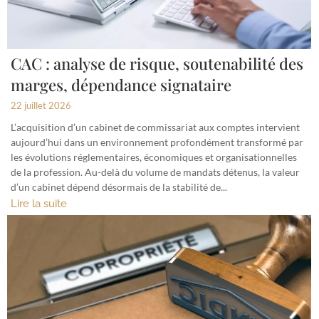
CAC : analyse de risque, soutenabilité des
marges, dépendance signataire
22 juillet 2026
L’acquisition d’un cabinet de commissariat aux comptes intervient
aujourd’hui dans un environnement profondément transformé par
les évolutions réglementaires, économiques et organisationnelles
de la profession. Au-delà du volume de mandats détenus, la valeur
d’un cabinet dépend désormais de la stabilité de...
Lire la suite