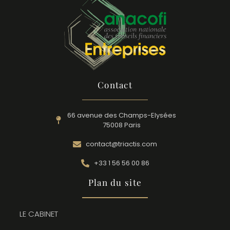
Contact
66 avenue des Champs-Elysées
75008 Paris
contact@triactis.com
+33 1 56 56 00 86
Plan du site
LE CABINET