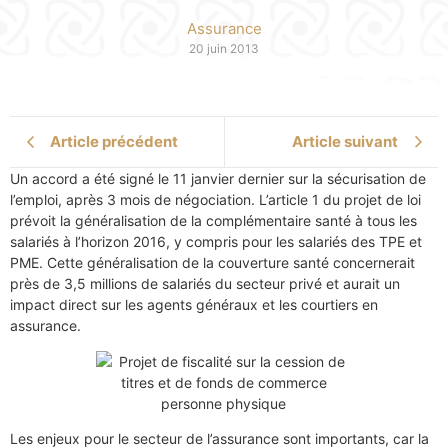
Assurance
20 juin 2013
Article précédent
Article suivant
Un accord a été signé le 11 janvier dernier sur la sécurisation de
l’emploi, après 3 mois de négociation. L’article 1 du projet de loi
prévoit la généralisation de la complémentaire santé à tous les
salariés à l’horizon 2016, y compris pour les salariés des TPE et
PME. Cette généralisation de la couverture santé concernerait
près de 3,5 millions de salariés du secteur privé et aurait un
impact direct sur les agents généraux et les courtiers en
assurance.
Les enjeux pour le secteur de l’assurance sont importants, car la