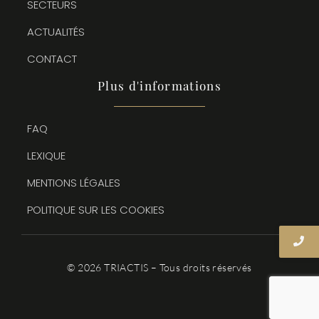
SECTEURS
ACTUALITÉS
CONTACT
Plus d'informations
FAQ
LEXIQUE
MENTIONS LÉGALES
POLITIQUE SUR LES COOKIES
© 2026 TRIACTIS – Tous droits réservés