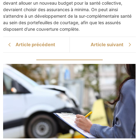
devant allouer un nouveau budget pour la santé collective,
devraient choisir des assurances à minima. On peut ainsi
s’attendre à un développement de la sur-complémentaire santé
au sein des portefeuilles de courtage, afin que les assurés
disposent d’une couverture complète.
Article précédent
Article suivant