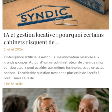
IA et gestion locative : pourquoi certains
cabinets risquent de…
1 juillet 2026
L’intelligence artificielle n’est plus une innovation réservée aux
grands groupes. Aujourd’hui, un administrateur de biens de cinq
collaborateurs peut accéder aux mêmes technologies qu’un acteur
national. La véritable question n’est donc plus celle de l’accès à
l’outil, mais celle de...
Lire la suite