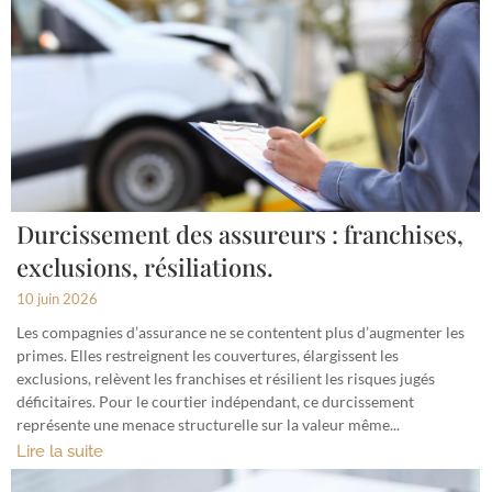
Durcissement des assureurs : franchises,
exclusions, résiliations.
10 juin 2026
Les compagnies d’assurance ne se contentent plus d’augmenter les
primes. Elles restreignent les couvertures, élargissent les
exclusions, relèvent les franchises et résilient les risques jugés
déficitaires. Pour le courtier indépendant, ce durcissement
représente une menace structurelle sur la valeur même...
Lire la suite