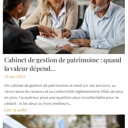
Cabinet de gestion de patrimoine : quand
la valeur dépend…
18 juin 2026
Un cabinet de gestion de patrimoine se vend sur ses encours, sa
récurrence de revenus et sa conformité réglementaire. Mais de plus
en plus, l’acquéreur pose une question plus inconfortable pour le
cédant : si les deux ou trois meilleurs...
Lire la suite