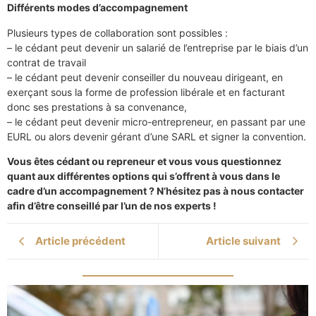
Différents modes d’accompagnement
Plusieurs types de collaboration sont possibles :
– le cédant peut devenir un salarié de l’entreprise par le biais d’un
contrat de travail
– le cédant peut devenir conseiller du nouveau dirigeant, en
exerçant sous la forme de profession libérale et en facturant
donc ses prestations à sa convenance,
– le cédant peut devenir micro-entrepreneur, en passant par une
EURL ou alors devenir gérant d’une SARL et signer la convention.
Vous êtes cédant ou repreneur et vous vous questionnez
quant aux différentes options qui s’offrent à vous dans le
cadre d’un accompagnement ? N’hésitez pas à nous contacter
afin d’être conseillé par l’un de nos experts !
Article précédent
Article suivant