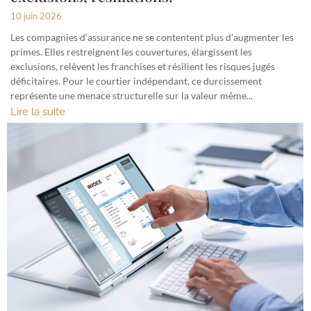
10 juin 2026
Les compagnies d’assurance ne se contentent plus d’augmenter les
primes. Elles restreignent les couvertures, élargissent les
exclusions, relèvent les franchises et résilient les risques jugés
déficitaires. Pour le courtier indépendant, ce durcissement
représente une menace structurelle sur la valeur même...
Lire la suite