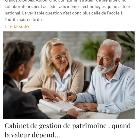
collaborateurs peut accéder aux mêmes technologies qu’un acteur
national. La véritable question n’est donc plus celle de l’accès à
l’outil, mais celle de...
Lire la suite
Cabinet de gestion de patrimoine : quand
la valeur dépend…