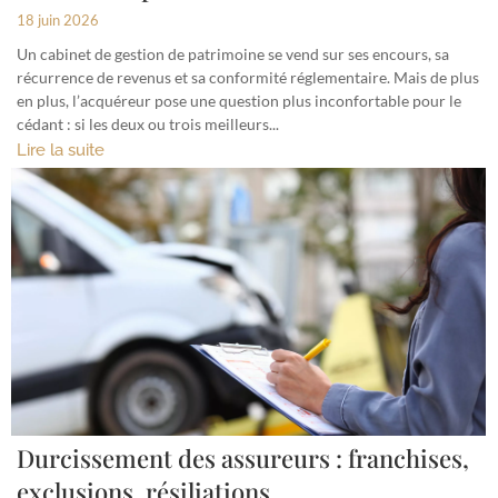
18 juin 2026
Un cabinet de gestion de patrimoine se vend sur ses encours, sa
récurrence de revenus et sa conformité réglementaire. Mais de plus
en plus, l’acquéreur pose une question plus inconfortable pour le
cédant : si les deux ou trois meilleurs...
Lire la suite
Durcissement des assureurs : franchises,
exclusions, résiliations.