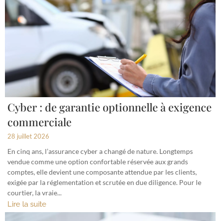
Cyber : de garantie optionnelle à exigence
commerciale
28 juillet 2026
En cinq ans, l’assurance cyber a changé de nature. Longtemps
vendue comme une option confortable réservée aux grands
comptes, elle devient une composante attendue par les clients,
exigée par la réglementation et scrutée en due diligence. Pour le
courtier, la vraie...
Lire la suite