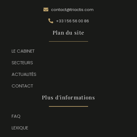
contact@triactis.com
+33 1 56 56 00 86
Plan du site
LE CABINET
SECTEURS
ACTUALITÉS
CONTACT
Plus d'informations
FAQ
LEXIQUE