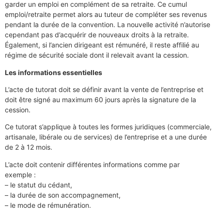
garder un emploi en complément de sa retraite. Ce cumul
emploi/retraite permet alors au tuteur de compléter ses revenus
pendant la durée de la convention. La nouvelle activité n’autorise
cependant pas d’acquérir de nouveaux droits à la retraite.
Également, si l’ancien dirigeant est rémunéré, il reste affilié au
régime de sécurité sociale dont il relevait avant la cession.
Les informations essentielles
L’acte de tutorat doit se définir avant la vente de l’entreprise et
doit être signé au maximum 60 jours après la signature de la
cession.
Ce tutorat s’applique à toutes les formes juridiques (commerciale,
artisanale, libérale ou de services) de l’entreprise et a une durée
de 2 à 12 mois.
L’acte doit contenir différentes informations comme par
exemple :
– le statut du cédant,
– la durée de son accompagnement,
– le mode de rémunération.