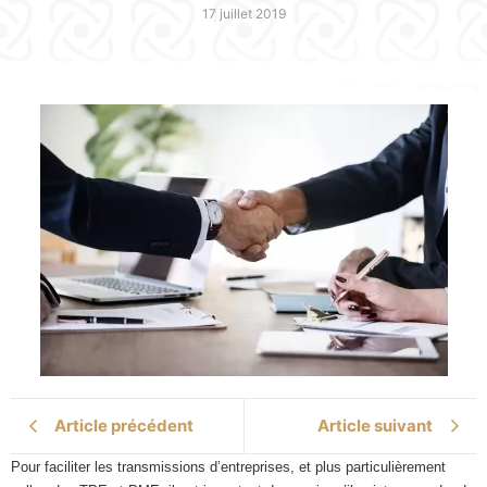
17 juillet 2019
Article précédent
Article suivant
Pour faciliter les transmissions d’entreprises, et plus particulièrement