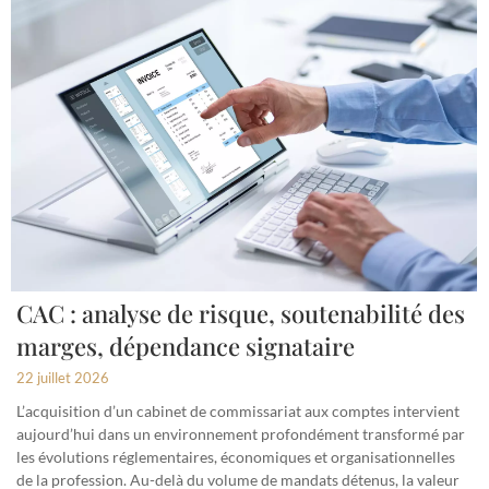
CAC : analyse de risque, soutenabilité des
marges, dépendance signataire
22 juillet 2026
L’acquisition d’un cabinet de commissariat aux comptes intervient
aujourd’hui dans un environnement profondément transformé par
les évolutions réglementaires, économiques et organisationnelles
de la profession. Au-delà du volume de mandats détenus, la valeur