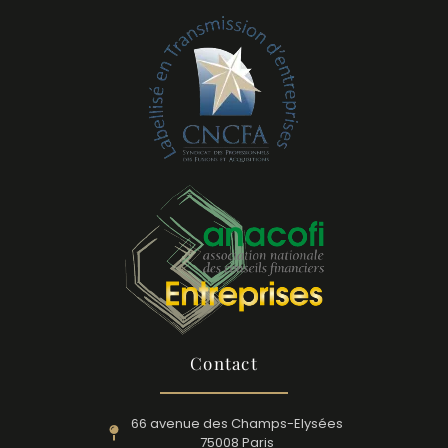
Contact
66 avenue des Champs-Elysées
75008 Paris